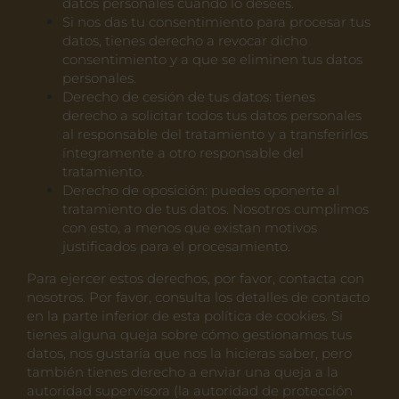
datos personales cuando lo desees.
Si nos das tu consentimiento para procesar tus
datos, tienes derecho a revocar dicho
consentimiento y a que se eliminen tus datos
personales.
Derecho de cesión de tus datos: tienes
derecho a solicitar todos tus datos personales
al responsable del tratamiento y a transferirlos
íntegramente a otro responsable del
tratamiento.
Derecho de oposición: puedes oponerte al
tratamiento de tus datos. Nosotros cumplimos
con esto, a menos que existan motivos
justificados para el procesamiento.
Para ejercer estos derechos, por favor, contacta con
nosotros. Por favor, consulta los detalles de contacto
en la parte inferior de esta política de cookies. Si
tienes alguna queja sobre cómo gestionamos tus
datos, nos gustaría que nos la hicieras saber, pero
también tienes derecho a enviar una queja a la
autoridad supervisora (la autoridad de protección