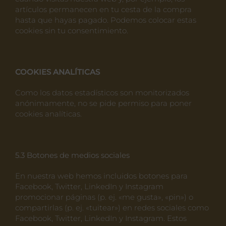
artículos permanecen en tu cesta de la compra
hasta que hayas pagado. Podemos colocar estas
cookies sin tu consentimiento.
COOKIES ANALÍTICAS
Como los datos estadísticos son monitorizados
anónimamente, no se pide permiso para poner
cookies analíticas.
5.3 Botones de medios sociales
En nuestra web hemos incluidos botones para
Facebook, Twitter, LinkedIn y Instagram
promocionar páginas (p. ej. «me gusta», «pin») o
compartirlas (p. ej. «tuitear») en redes sociales como
Facebook, Twitter, LinkedIn y Instagram. Estos