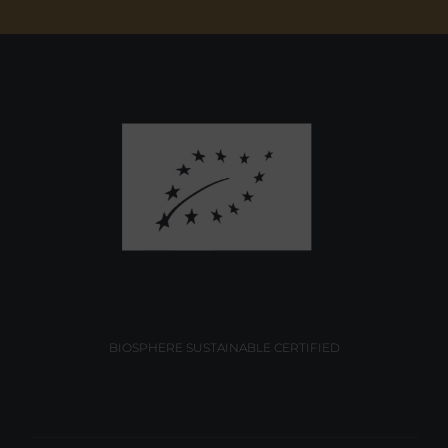
BIOSPHERE SUSTAINABLE CERTIFIED