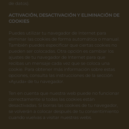
de datos).
ACTIVACIÓN, DESACTIVACIÓN Y ELIMINACIÓN DE
COOKIES
Puedes utilizar tu navegador de Internet para
eliminar las cookies de forma automática o manual.
También puedes especificar que ciertas cookies no
pueden ser colocadas. Otra opción es cambiar los
ajustes de tu navegador de Internet para que
recibas un mensaje cada vez que se coloca una
cookie. Para obtener más información sobre estas
opciones, consulta las instrucciones de la sección
«Ayuda» de tu navegador.
Ten en cuenta que nuestra web puede no funcionar
correctamente si todas las cookies están
desactivadas. Si borras las cookies de tu navegador,
se volverán a colocar después de tu consentimiento
cuando vuelvas a visitar nuestras webs.