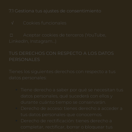
7.1 Gestiona tus ajustes de consentimiento
√ Cookies funcionales
□ Aceptar cookies de terceros (YouTube,
LinkedIn, Instagram…)
TUS DERECHOS CON RESPECTO A LOS DATOS
PERSONALES
Tienes los siguientes derechos con respecto a tus
datos personales:
Tiene derecho a saber por qué se necesitan tus
datos personales, qué sucederá con ellos y
durante cuánto tiempo se conservarán.
Derecho de acceso: tienes derecho a acceder a
tus datos personales que conocemos.
Derecho de rectificación: tienes derecho a
completar, rectificar, borrar o bloquear tus