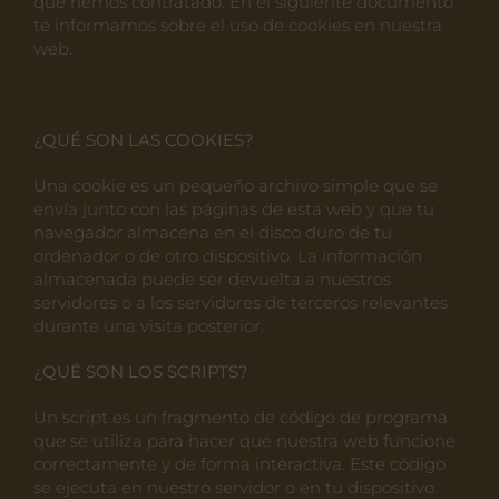
que hemos contratado. En el siguiente documento
te informamos sobre el uso de cookies en nuestra
web.
¿QUÉ SON LAS COOKIES?
Una cookie es un pequeño archivo simple que se
envía junto con las páginas de esta web y que tu
navegador almacena en el disco duro de tu
ordenador o de otro dispositivo. La información
almacenada puede ser devuelta a nuestros
servidores o a los servidores de terceros relevantes
durante una visita posterior.
¿QUÉ SON LOS SCRIPTS?
Un script es un fragmento de código de programa
que se utiliza para hacer que nuestra web funcione
correctamente y de forma interactiva. Este código
se ejecuta en nuestro servidor o en tu dispositivo.