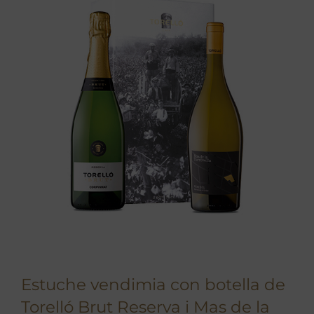
Estuche vendimia con botella de
Torelló Brut Reserva i Mas de la