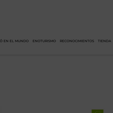
Ó EN EL MUNDO
ENOTURISMO
RECONOCIMIENTOS
TIENDA