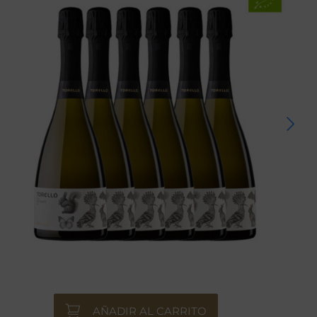
AÑADIR AL CARRITO