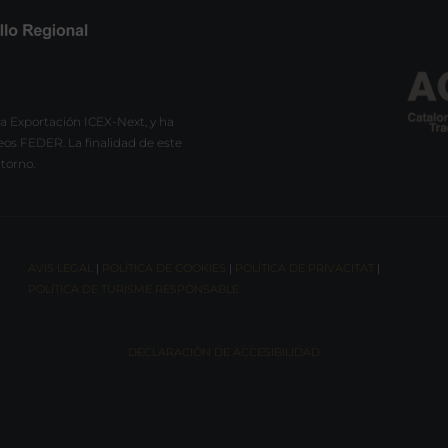
a Exportación ICEX-Next, y ha
eos FEDER. La finalidad de este
ntorno.
AVIS LEGAL
|
POLÍTICA DE COOKIES
|
POLÍTICA DE PRIVACITAT
|
POLÍTICA DE TURISME RESPONSABLE
DECLARACIÓN DE ACCESIBILIDAD