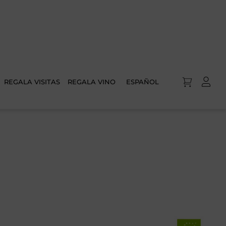
REGALA VISITAS
REGALA VINO
ESPAÑOL