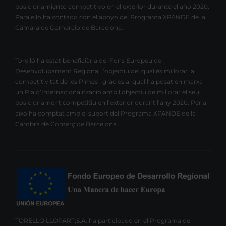
posicionamiento competitivo en el exterior durante el año 2020.
Para ello ha contado con el apoyo del Programa XPANDE de la
Cámara de Comercio de Barcelona.
Torelló ha estat beneficiària del Fons Europeu de
Desenvolupament Regional l’objectiu del qual és millorar la
competitivitat de les Pimes i gràcies al qual ha posat en marxa
un Pla d’Internacionalització amb l’objectiu de millorar el seu
posicionament competitiu en l’exterior durant l’any 2020. Per a
això ha comptat amb el suport del Programa XPANDE de la
Cambra de Comerç de Barcelona.
TORELLO LLOPART,S.A. ha participado en el Programa de