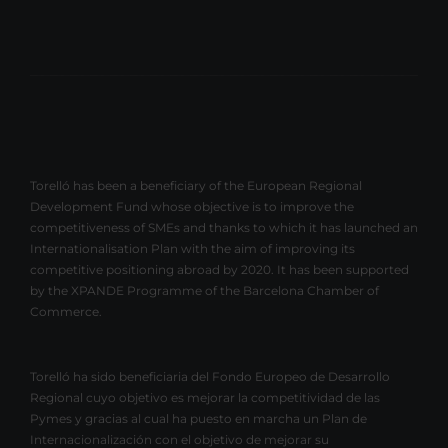
Torelló has been a beneficiary of the European Regional
Development Fund whose objective is to improve the
competitiveness of SMEs and thanks to which it has launched an
Internationalisation Plan with the aim of improving its
competitive positioning abroad by 2020. It has been supported
by the XPANDE Programme of the Barcelona Chamber of
Commerce.
Torelló ha sido beneficiaria del Fondo Europeo de Desarrollo
Regional cuyo objetivo es mejorar la competitividad de las
Pymes y gracias al cual ha puesto en marcha un Plan de
Internacionalización con el objetivo de mejorar su