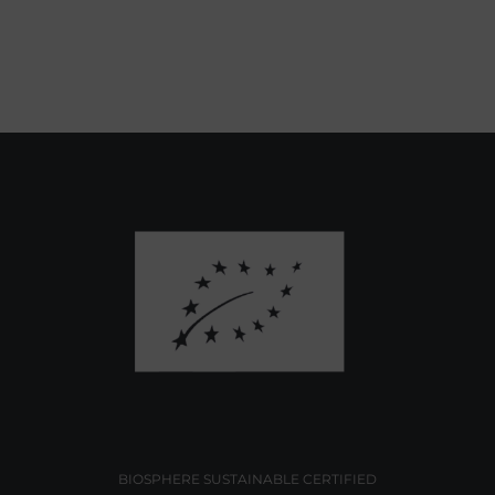
BIOSPHERE SUSTAINABLE CERTIFIED