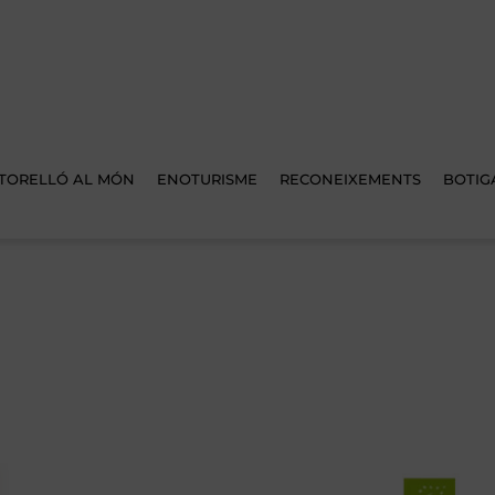
TORELLÓ AL MÓN
ENOTURISME
RECONEIXEMENTS
BOTIG