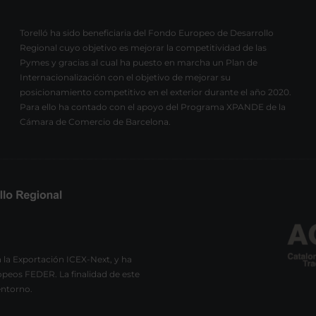
Torelló ha sido beneficiaria del Fondo Europeo de Desarrollo
Regional cuyo objetivo es mejorar la competitividad de las
Pymes y gracias al cual ha puesto en marcha un Plan de
Internacionalización con el objetivo de mejorar su
posicionamiento competitivo en el exterior durante el año 2020.
Para ello ha contado con el apoyo del Programa XPANDE de la
Cámara de Comercio de Barcelona.
 la Exportación ICEX-Next, y ha
peos FEDER. La finalidad de este
entorno.