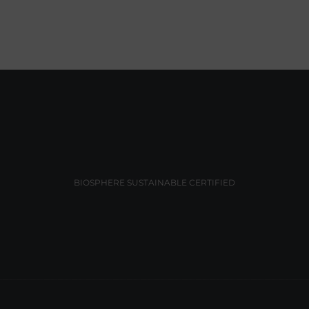
BIOSPHERE SUSTAINABLE CERTIFIED