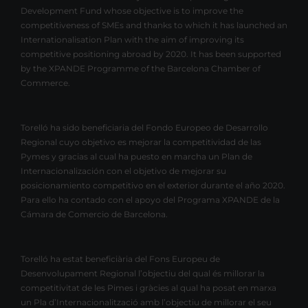
Development Fund whose objective is to improve the
competitiveness of SMEs and thanks to which it has launched an
Internationalisation Plan with the aim of improving its
competitive positioning abroad by 2020. It has been supported
by the XPANDE Programme of the Barcelona Chamber of
Commerce.
Torelló ha sido beneficiaria del Fondo Europeo de Desarrollo
Regional cuyo objetivo es mejorar la competitividad de las
Pymes y gracias al cual ha puesto en marcha un Plan de
Internacionalización con el objetivo de mejorar su
posicionamiento competitivo en el exterior durante el año 2020.
Para ello ha contado con el apoyo del Programa XPANDE de la
Cámara de Comercio de Barcelona.
Torelló ha estat beneficiària del Fons Europeu de
Desenvolupament Regional l’objectiu del qual és millorar la
competitivitat de les Pimes i gràcies al qual ha posat en marxa
un Pla d’Internacionalització amb l’objectiu de millorar el seu