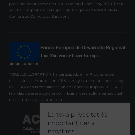
posicionament competitiu en l’exterior durant l’any 2020. Per a
això ha comptat amb el suport del Programa XPANDE de la
Cambra de Comerç de Barcelona.
TORELLO LLOPART,S.A. ha participado en el Programa de
Iniciación a la Exportación ICEX-Next, y ha contado con el apoyo
de ICEX y con la cofinanciación de Fondos europeos FEDER. La
finalidad de este apoyo es contribuir al desarrollo internacional
de la empresa y de su entorno.
La teva privacitat és
important per a
nosaltres