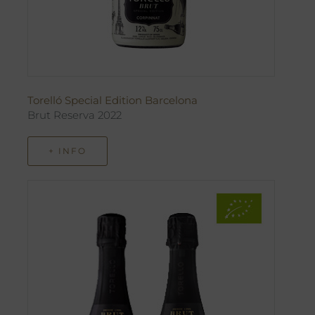
Torelló Special Edition Barcelona
Brut Reserva 2022
+ INFO