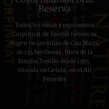
Costa Daurada Brut
Reserva
Todos los vinos y espumosos
Corpinnat de Torelló tienen su
origen en las viñas de Can Martí,
de 135 hectareas, finca de la
família Torello desde 1395.
Situada en Gelida, en el Alt
Penedès