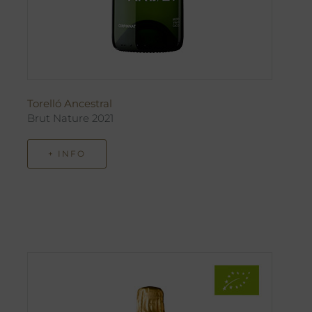
Torelló Ancestral
Brut Nature 2021
+ INFO