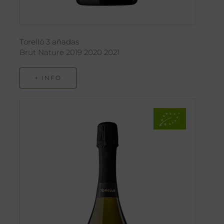
Torelló 3 añadas
Brut Nature 2019 2020 2021
+ INFO