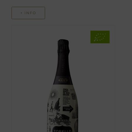
+ INFO