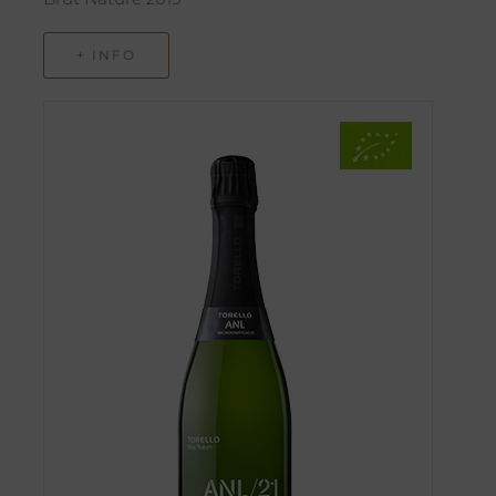
+ INFO