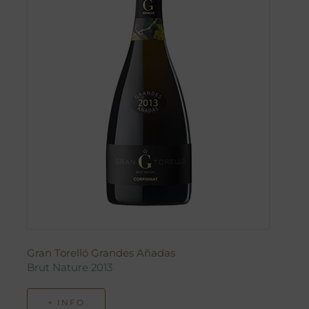
Gran Torelló Grandes Añadas
Brut Nature 2013
+ INFO