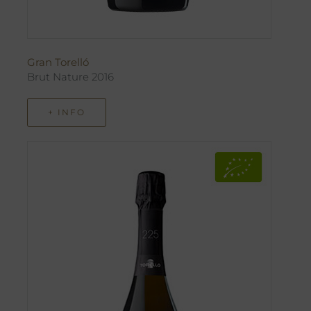
Gran Torelló
Brut Nature 2016
+ INFO