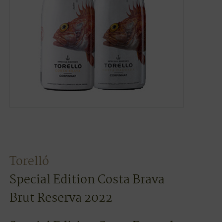
Torelló
Special Edition Costa Brava
Brut Reserva 2022