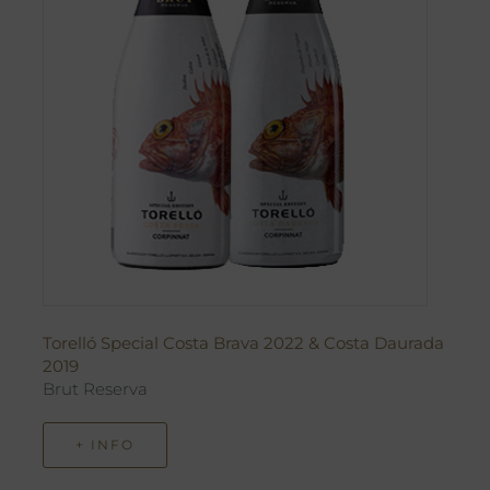
Torelló Special Costa Brava 2022 & Costa Daurada
2019
Brut Reserva
+ INFO