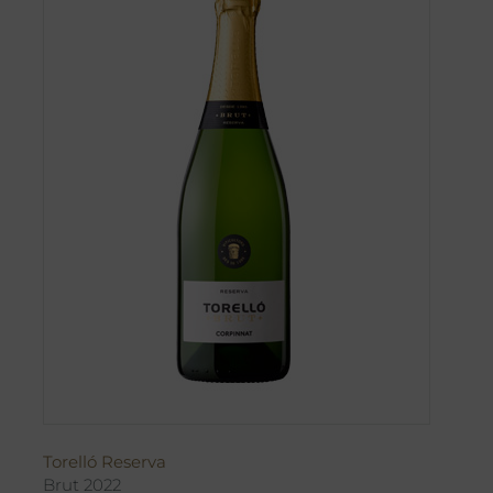
Torelló Reserva
Brut 2022