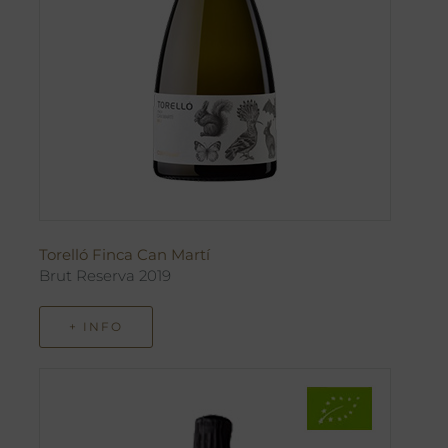
Torelló Finca Can Martí
Brut Reserva 2019
+ INFO