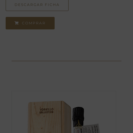
DESCARGAR FICHA
COMPRAR