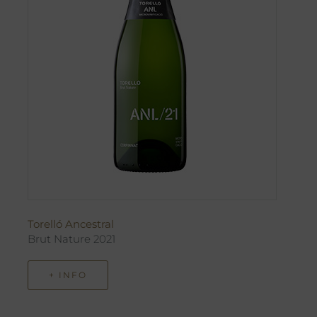
Torelló Ancestral
Brut Nature 2021
+ INFO