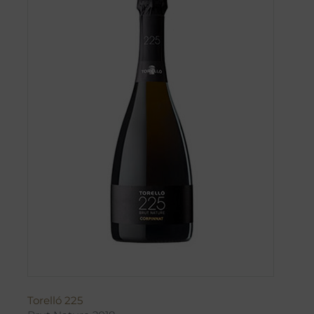
Torelló 225