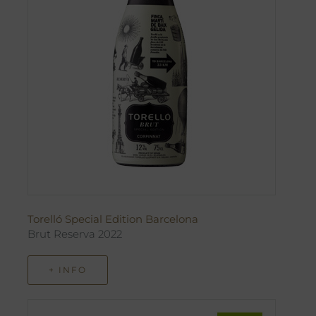
Torelló Special Edition Barcelona
Brut Reserva 2022
+ INFO