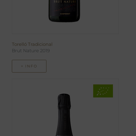
Torelló Tradicional
Brut Nature 2019
+ INFO