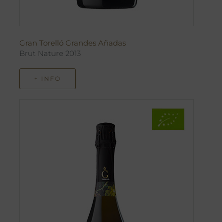
Gran Torelló Grandes Añadas
Brut Nature 2013
+ INFO