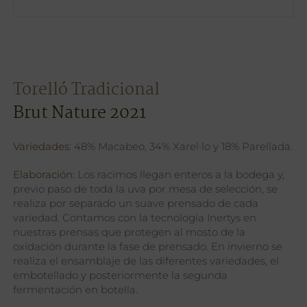
Torelló Tradicional
Brut Nature 2021
Variedades
:
48% Macabeo, 34% Xarel·lo y 18% Parellada.
Elaboración:
Los racimos llegan enteros a la bodega y,
previo paso de toda la uva por mesa de selección, se
realiza por separado un suave prensado de cada
variedad. Contamos con la tecnología Inertys en
nuestras prensas que protegen al mosto de la
oxidación durante la fase de prensado. En invierno se
realiza el ensamblaje de las diferentes variedades, el
embotellado y posteriormente la segunda
fermentación en botella.