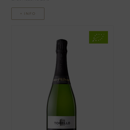
+ INFO