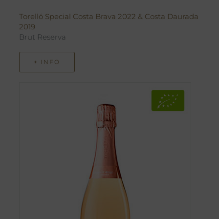
Torelló Special Costa Brava 2022 & Costa Daurada
2019
Brut Reserva
+ INFO