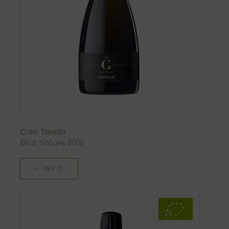
Gran Torelló
Brut Nature 2016
+ INFO