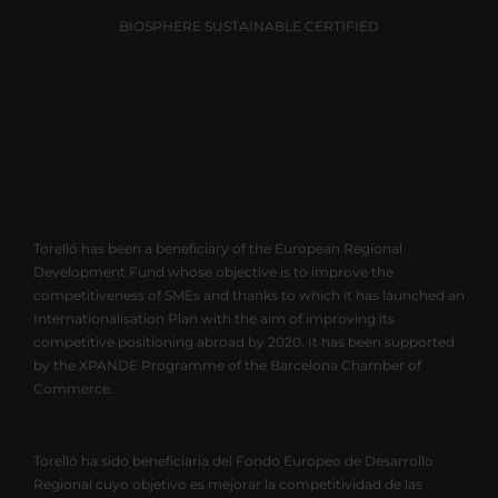
BIOSPHERE SUSTAINABLE CERTIFIED
Torelló has been a beneficiary of the European Regional
Development Fund whose objective is to improve the
competitiveness of SMEs and thanks to which it has launched an
Internationalisation Plan with the aim of improving its
competitive positioning abroad by 2020. It has been supported
by the XPANDE Programme of the Barcelona Chamber of
Commerce.
Torelló ha sido beneficiaria del Fondo Europeo de Desarrollo
Regional cuyo objetivo es mejorar la competitividad de las