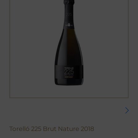
Torelló 225 Brut Nature 2018