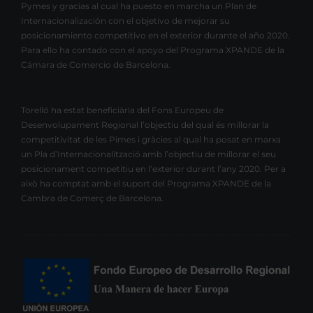
Pymes y gracias al cual ha puesto en marcha un Plan de
Internacionalización con el objetivo de mejorar su
posicionamiento competitivo en el exterior durante el año 2020.
Para ello ha contado con el apoyo del Programa XPANDE de la
Cámara de Comercio de Barcelona.
Torelló ha estat beneficiària del Fons Europeu de
Desenvolupament Regional l’objectiu del qual és millorar la
competitivitat de les Pimes i gràcies al qual ha posat en marxa
un Pla d’Internacionalització amb l’objectiu de millorar el seu
posicionament competitiu en l’exterior durant l’any 2020. Per a
això ha comptat amb el suport del Programa XPANDE de la
Cambra de Comerç de Barcelona.