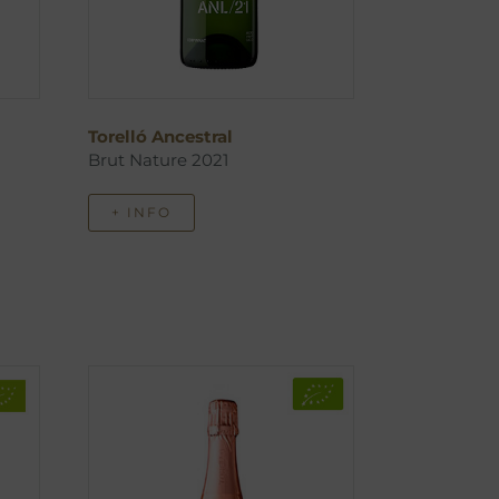
Torelló Ancestral
Brut Nature 2021
+ INFO