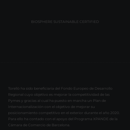
BIOSPHERE SUSTAINABLE CERTIFIED
Torelló ha sido beneficiaria del Fondo Europeo de Desarrollo
Regional cuyo objetivo es mejorar la competitividad de las
Pymes y gracias al cual ha puesto en marcha un Plan de
Internacionalización con el objetivo de mejorar su
posicionamiento competitivo en el exterior durante el año 2020.
Para ello ha contado con el apoyo del Programa XPANDE de la
Cámara de Comercio de Barcelona.