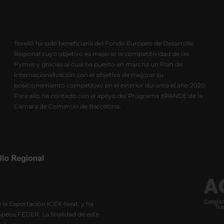
Torelló ha sido beneficiaria del Fondo Europeo de Desarrollo
Regional cuyo objetivo es mejorar la competitividad de las
Pymes y gracias al cual ha puesto en marcha un Plan de
Internacionalización con el objetivo de mejorar su
posicionamiento competitivo en el exterior durante el año 2020.
Para ello ha contado con el apoyo del Programa XPANDE de la
Cámara de Comercio de Barcelona.
 la Exportación ICEX-Next, y ha
peos FEDER. La finalidad de este