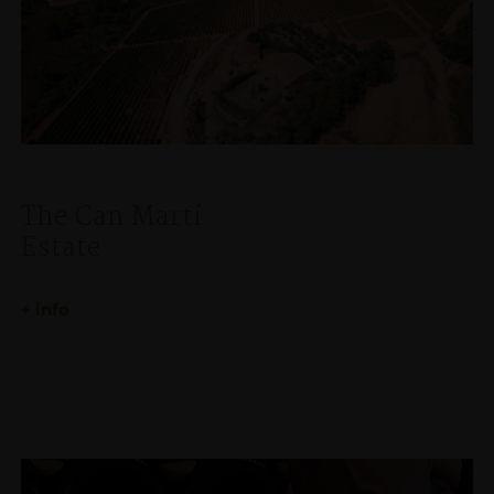
The Can Martí
Estate
+ info