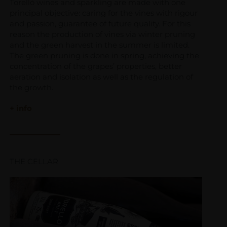
Torelló wines and sparkling are made with one
principal objective: caring for the vines with rigour
and passion, guarantee of future quality. For this
reason the production of vines via winter pruning
and the green harvest in the summer is limited.
The green pruning is done in spring, achieving the
concentration of the grapes’ properties, better
aeration and isolation as well as the regulation of
the growth.
+ info
THE CELLAR