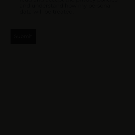
and understand how my personal
data will be treated.