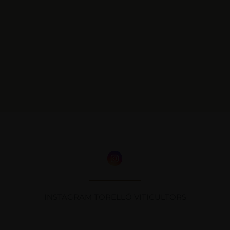
INSTAGRAM TORELLÓ VITICULTORS