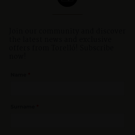
Join our community and discover
the latest news and exclusive
offers from Torelló! Subscribe
now!
Name
*
Surname
*