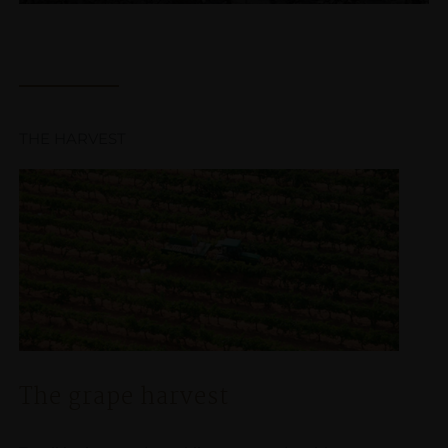
THE HARVEST
The grape harvest