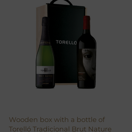
Wooden box with a bottle of
Torelló Tradicional Brut Nature