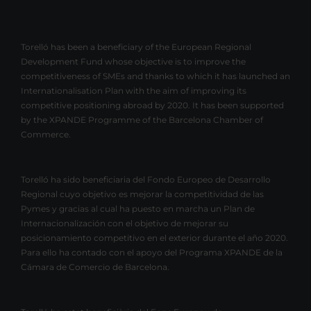
Torelló has been a beneficiary of the European Regional
Development Fund whose objective is to improve the
competitiveness of SMEs and thanks to which it has launched an
Internationalisation Plan with the aim of improving its
competitive positioning abroad by 2020. It has been supported
by the XPANDE Programme of the Barcelona Chamber of
Commerce.
Torelló ha sido beneficiaria del Fondo Europeo de Desarrollo
Regional cuyo objetivo es mejorar la competitividad de las
Pymes y gracias al cual ha puesto en marcha un Plan de
Internacionalización con el objetivo de mejorar su
posicionamiento competitivo en el exterior durante el año 2020.
Para ello ha contado con el apoyo del Programa XPANDE de la
Cámara de Comercio de Barcelona.