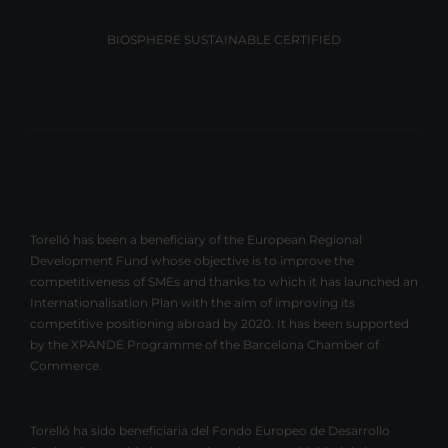
BIOSPHERE SUSTAINABLE CERTIFIED
Torelló has been a beneficiary of the European Regional
Development Fund whose objective is to improve the
competitiveness of SMEs and thanks to which it has launched an
Internationalisation Plan with the aim of improving its
competitive positioning abroad by 2020. It has been supported
by the XPANDE Programme of the Barcelona Chamber of
Commerce.
Torelló ha sido beneficiaria del Fondo Europeo de Desarrollo