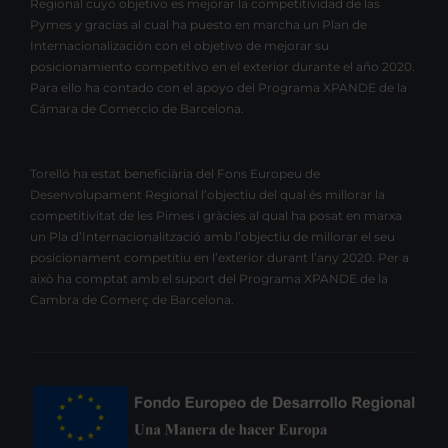
Regional cuyo objetivo es mejorar la competitividad de las
Pymes y gracias al cual ha puesto en marcha un Plan de
Internacionalización con el objetivo de mejorar su
posicionamiento competitivo en el exterior durante el año 2020.
Para ello ha contado con el apoyo del Programa XPANDE de la
Cámara de Comercio de Barcelona.
Torelló ha estat beneficiària del Fons Europeu de
Desenvolupament Regional l’objectiu del qual és millorar la
competitivitat de les Pimes i gràcies al qual ha posat en marxa
un Pla d’Internacionalització amb l’objectiu de millorar el seu
posicionament competitiu en l’exterior durant l’any 2020. Per a
això ha comptat amb el suport del Programa XPANDE de la
Cambra de Comerç de Barcelona.