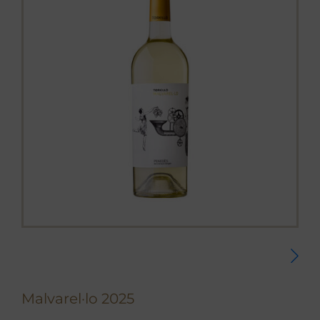
Malvarel·lo 2025