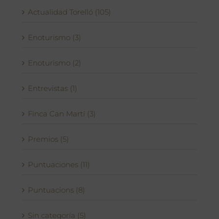
Actualidad Torelló (105)
Enoturismo (3)
Enoturismo (2)
Entrevistas (1)
Finca Can Martí (3)
Premios (5)
Puntuaciones (11)
Puntuacions (8)
Sin categoría (5)