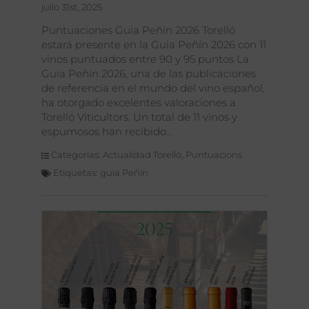
julio 31st, 2025
Puntuaciones Guia Peñín 2026 Torelló
estará presente en la Guia Peñín 2026 con 11
vinos puntuados entre 90 y 95 puntos La
Guía Peñín 2026, una de las publicaciones
de referencia en el mundo del vino español,
ha otorgado excelentes valoraciones a
Torelló Viticultors. Un total de 11 vinos y
espumosos han recibido
Categorías:
Actualidad Torelló
,
Puntuacions
Etiquetas:
guia Peñín