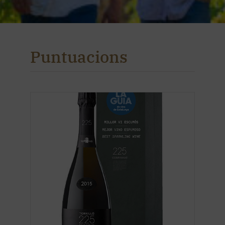
Puntuacions