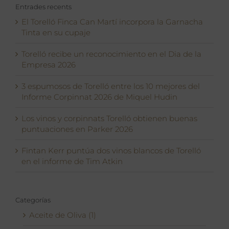
Entrades recents
El Torelló Finca Can Martí incorpora la Garnacha
Tinta en su cupaje
Torelló recibe un reconocimiento en el Dia de la
Empresa 2026
3 espumosos de Torelló entre los 10 mejores del
Informe Corpinnat 2026 de Miquel Hudin
Los vinos y corpinnats Torelló obtienen buenas
puntuaciones en Parker 2026
Fintan Kerr puntúa dos vinos blancos de Torelló
en el informe de Tim Atkin
Categorías
Aceite de Oliva (1)