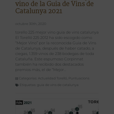
vino de la Guia de Vins de
Catalunya 2021
octubre 30th, 2020
torello 225 mejor vino guia de vins catalunya
El Torelló 225 2012 ha sido escogido como
“Mejor Vino” por la reconocida Guia de Vins
de Catalunya, después de haber catado, a
ciegas, 1.359 vinos de 238 bodegas de toda
Cataluña. Este espumoso Corpinnat
también ha recibido dos destacados
premios más, el de “Mejor
Categorías:
Actualidad Torelló
,
Puntuacions
Etiquetas:
guia de vins de catalunya