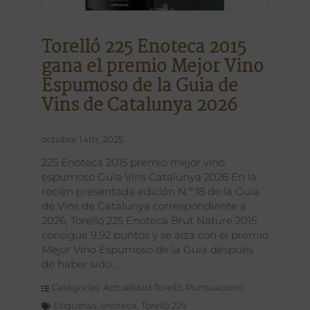
Torelló 225 Enoteca 2015
gana el premio Mejor Vino
Espumoso de la Guia de
Vins de Catalunya 2026
octubre 14th, 2025
225 Enoteca 2015 premio mejor vino
espumoso Guia Vins Catalunya 2026 En la
recién presentada edición N.º 18 de la Guia
de Vins de Catalunya correspondiente a
2026, Torelló 225 Enoteca Brut Nature 2015
consigue 9,92 puntos y se alza con el premio
Mejor Vino Espumoso de la Guía después
de haber sido
Categorías:
Actualidad Torelló
,
Puntuacions
Etiquetas:
enoteca
,
Torelló 225