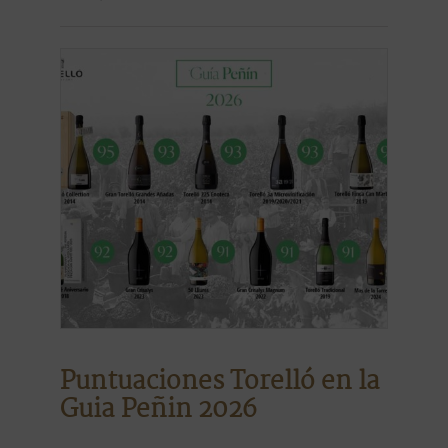
Puntuaciones Torelló en la
Guia Peñin 2026