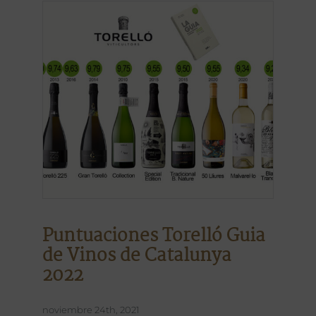
Puntuaciones Torelló Guia
de Vinos de Catalunya
2022
noviembre 24th, 2021