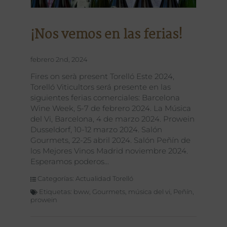
¡Nos vemos en las ferias!
febrero 2nd, 2024
Fires on serà present Torelló Este 2024,
Torelló Viticultors será presente en las
siguientes ferias comerciales: Barcelona
Wine Week, 5-7 de febrero 2024. La Música
del Vi, Barcelona, 4 de marzo 2024. Prowein
Dusseldorf, 10-12 marzo 2024. Salón
Gourmets, 22-25 abril 2024. Salón Peñín de
los Mejores Vinos Madrid noviembre 2024.
Esperamos poderos
Categorías:
Actualidad Torelló
Etiquetas:
bww
,
Gourmets
,
música del vi
,
Peñín
,
prowein