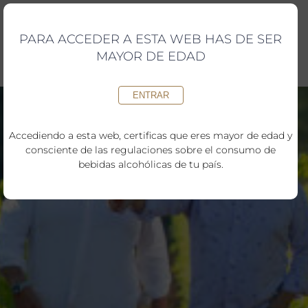
Saltar
al
contenido
PARA ACCEDER A ESTA WEB HAS DE SER
MAYOR DE EDAD
ENTRAR
Accediendo a esta web, certificas que eres mayor de edad y
consciente de las regulaciones sobre el consumo de
bebidas alcohólicas de tu país.