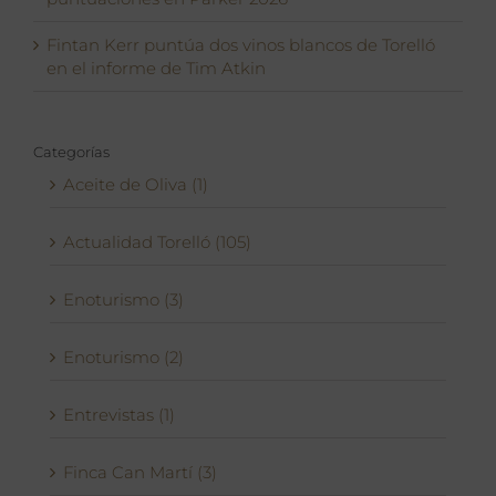
Fintan Kerr puntúa dos vinos blancos de Torelló
en el informe de Tim Atkin
Categorías
Aceite de Oliva (1)
Actualidad Torelló (105)
Enoturismo (3)
Enoturismo (2)
Entrevistas (1)
Finca Can Martí (3)