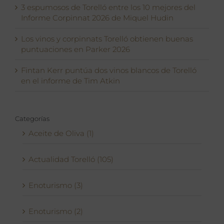
3 espumosos de Torelló entre los 10 mejores del
Informe Corpinnat 2026 de Miquel Hudin
Los vinos y corpinnats Torelló obtienen buenas
puntuaciones en Parker 2026
Fintan Kerr puntúa dos vinos blancos de Torelló
en el informe de Tim Atkin
Categorías
Aceite de Oliva (1)
Actualidad Torelló (105)
Enoturismo (3)
Enoturismo (2)