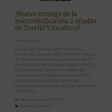
¡Nueva entrega de la
microvinificación 2 añadas
de Torelló Viticultors!
enero 19th, 2024
Imatge de l'ampolla del vi escumós
corpinnat 2 anyades 2019 2020 Brut Nature
de Torelló Viticultors Nueva entrega de la
microvinificacion 2 añadas, Torelló 2a 19/20
Brut Nature. Un corpinnat cupaje de 2
añadas muy diferentes, una seca (2019) y
otra muy lluviosa (2020) de las tres
variedades tradicionales ecológicas Xarel·lo,
Macabeo y
Categorías:
Actualidad Torelló
Etiquetas:
Corpinnat