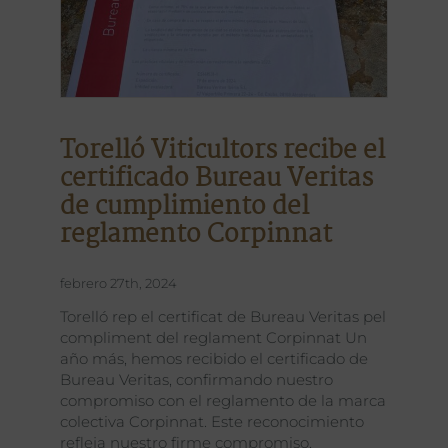
Torelló Viticultors recibe el
certificado Bureau Veritas
de cumplimiento del
reglamento Corpinnat
febrero 27th, 2024
Torelló rep el certificat de Bureau Veritas pel
compliment del reglament Corpinnat Un
año más, hemos recibido el certificado de
Bureau Veritas, confirmando nuestro
compromiso con el reglamento de la marca
colectiva Corpinnat. Este reconocimiento
refleja nuestro firme compromiso,