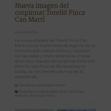
Nueva imagen del
corpinnat Torelló Finca
Can Martí
julio 23rd, 2024
La nueva etiqueta del Torelló Finca Can
Martí incluye ilustraciones de algunos de los
animales que habitan la finca y conviven
con las cepas y olivos centenarios. Imatge
de la nova etiqueta del corpinnat Finca Can
Martí En esta finca de 135 hectáreas en
Gelida, se han identificado más de 30
especies de
Categorías:
Actualidad Torelló
Etiquetas:
biodiversidad
,
Brut
,
Corpinnat
,
etiqueta
,
Finca Can Martí