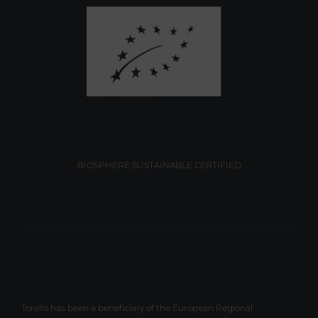
BIOSPHERE SUSTAINABLE CERTIFIED
Torelló has been a beneficiary of the European Regional