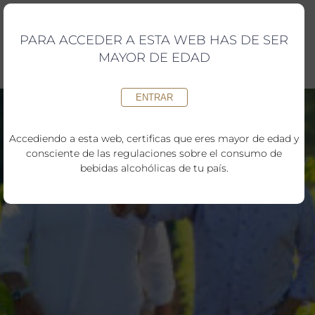
Saltar
al
contenido
PARA ACCEDER A ESTA WEB HAS DE SER
MAYOR DE EDAD
ENTRAR
Accediendo a esta web, certificas que eres mayor de edad y
consciente de las regulaciones sobre el consumo de
bebidas alcohólicas de tu país.