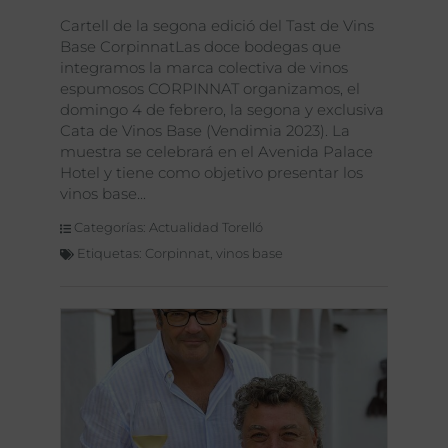
Cartell de la segona edició del Tast de Vins
Base CorpinnatLas doce bodegas que
integramos la marca colectiva de vinos
espumosos CORPINNAT organizamos, el
domingo 4 de febrero, la segona y exclusiva
Cata de Vinos Base (Vendimia 2023). La
muestra se celebrará en el Avenida Palace
Hotel y tiene como objetivo presentar los
vinos base
Categorías:
Actualidad Torelló
Etiquetas:
Corpinnat
,
vinos base