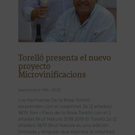
Torelló presenta el nuevo
proyecto
Microvinificacions
septiembre 19th, 2023
Los hermanos De la Rosa Torelló
sorprenden con el corpinnat 2a (2 añadas)
18/19 Toni i Paco de la Rosa Torelló con el 2
añadas Brut Nature 2018 2019 El Torelló 2a (2
añadas) 18/19 Brut Nature es una edición
limitada y singular que expresa la voluntad