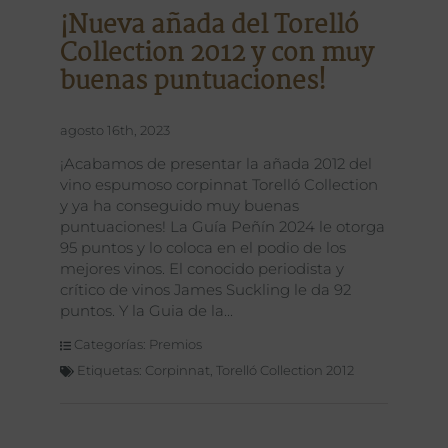
¡Nueva añada del Torelló
Collection 2012 y con muy
buenas puntuaciones!
agosto 16th, 2023
¡Acabamos de presentar la añada 2012 del
vino espumoso corpinnat Torelló Collection
y ya ha conseguido muy buenas
puntuaciones! La Guía Peñín 2024 le otorga
95 puntos y lo coloca en el podio de los
mejores vinos. El conocido periodista y
crítico de vinos James Suckling le da 92
puntos. Y la Guia de la
Categorías:
Premios
Etiquetas:
Corpinnat
,
Torelló Collection 2012