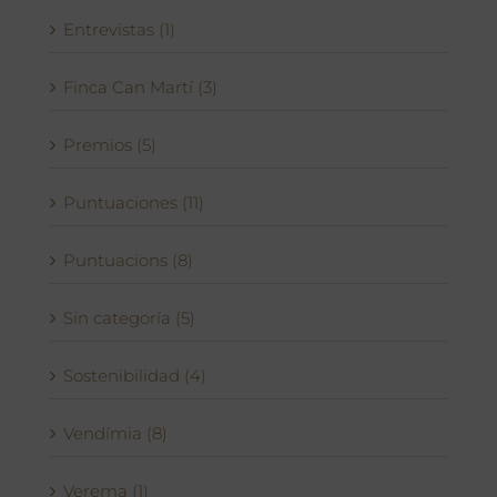
Entrevistas (1)
Finca Can Martí (3)
Premios (5)
Puntuaciones (11)
Puntuacions (8)
Sin categoría (5)
Sostenibilidad (4)
Vendímia (8)
Verema (1)