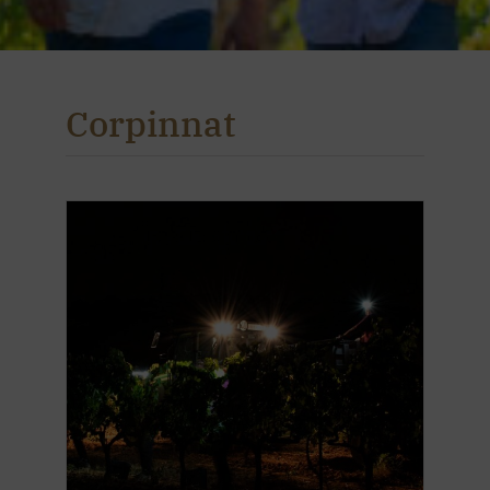
Corpinnat