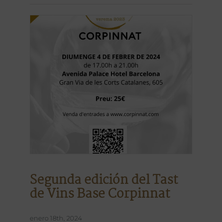
Segunda edición del Tast
de Vins Base Corpinnat
enero 18th, 2024