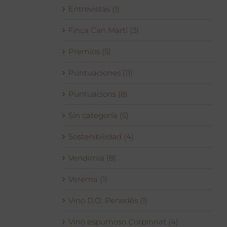
Entrevistas (1)
Finca Can Martí (3)
Premios (5)
Puntuaciones (11)
Puntuacions (8)
Sin categoría (5)
Sostenibilidad (4)
Vendímia (8)
Verema (1)
Vino D.O. Penedès (1)
Vino espumoso Corpinnat (4)