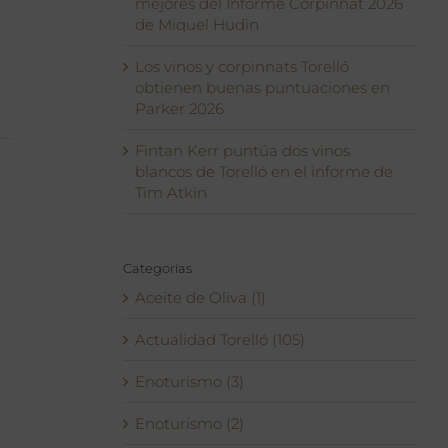
mejores del Informe Corpinnat 2026
e
de Miquel Hudin
Los vinos y corpinnats Torelló
obtienen buenas puntuaciones en
Parker 2026
Fintan Kerr puntúa dos vinos
blancos de Torelló en el informe de
Tim Atkin
Categorías
Aceite de Oliva (1)
Actualidad Torelló (105)
Enoturismo (3)
Enoturismo (2)