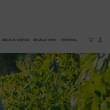
REGALA VISITAS
REGALA VINO
ESPAÑOL