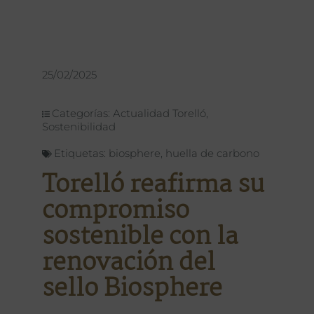
25/02/2025
Categorías:
Actualidad Torelló
,
Sostenibilidad
Etiquetas:
biosphere
,
huella de carbono
Torelló reafirma su
compromiso
sostenible con la
renovación del
sello Biosphere