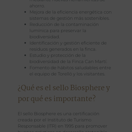
ahorro.
Mejora de la eficiencia energética con
sistemas de gestión más sostenibles.
Reducción de la contaminación
lumínica para preservar la
biodiversidad.
Identificación y gestión eficiente de
residuos generados en la finca.
Estudio y protección de la
biodiversidad de la Finca Can Martí.
Fomento de hábitos saludables entre
el equipo de Torelló y los visitantes.
¿Qué es el sello Biosphere y
por qué es importante?
El sello Biosphere es una certificación
creada por el Instituto de Turismo
Responsable (ITR) en 1995 para promover