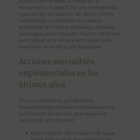
la huella de carbono. A través de la
herramienta ScopeCO2 y una metodología
rigurosa de recopilación de datos, hemos
comenzado a cuantificar el impacto
ambiental de nuestra actividad y estudiar
estrategias para reducirlo. A partir de ahora,
este cálculo será un requisito anual para
mantener la certificación Biosphere.
Acciones sostenibles
implementadas en los
últimos años
En años anteriores, ya habíamos
implementado diversas iniciativas para la
certificación Biosphere, que seguimos
reforzando año tras año:
Optimización del consumo de agua
mediante nuevas herramientas de