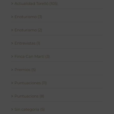
Actualidad Torelló (105)
Enoturismo (3)
Enoturismo (2)
Entrevistas (1)
Finca Can Martí (3)
Premios (5)
Puntuaciones (11)
Puntuacions (8)
Sin categoría (5)