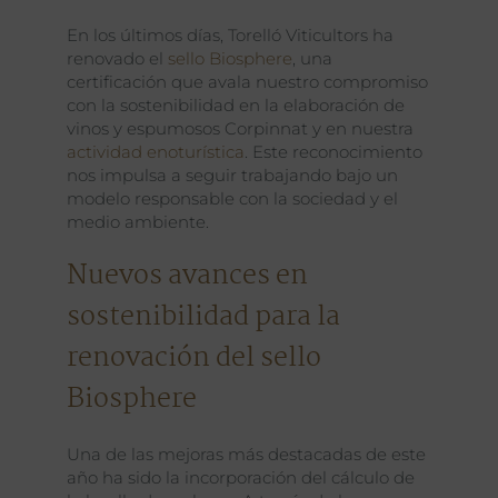
En los últimos días, Torelló Viticultors ha
renovado el
sello Biosphere
, una
certificación que avala nuestro compromiso
con la sostenibilidad en la elaboración de
vinos y espumosos Corpinnat y en nuestra
actividad enoturística
. Este reconocimiento
nos impulsa a seguir trabajando bajo un
modelo responsable con la sociedad y el
medio ambiente.
Nuevos avances en
sostenibilidad para la
renovación del sello
Biosphere
Una de las mejoras más destacadas de este
año ha sido la incorporación del cálculo de