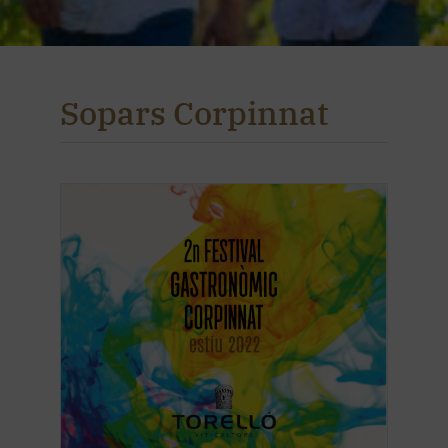
Sopars Corpinnat