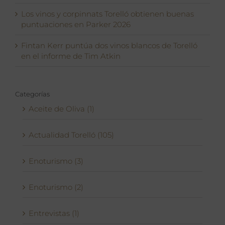
Los vinos y corpinnats Torelló obtienen buenas
puntuaciones en Parker 2026
Fintan Kerr puntúa dos vinos blancos de Torelló
en el informe de Tim Atkin
Categorías
Aceite de Oliva (1)
Actualidad Torelló (105)
Enoturismo (3)
Enoturismo (2)
Entrevistas (1)