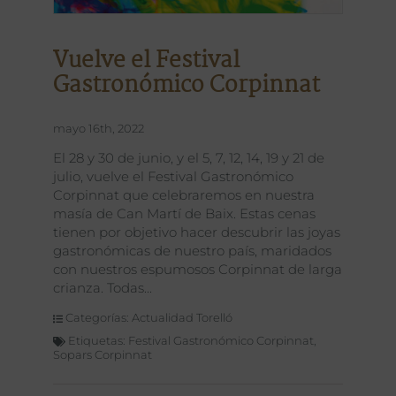
Vuelve el Festival
Gastronómico Corpinnat
mayo 16th, 2022
El 28 y 30 de junio, y el 5, 7, 12, 14, 19 y 21 de
julio, vuelve el Festival Gastronómico
Corpinnat que celebraremos en nuestra
masía de Can Martí de Baix. Estas cenas
tienen por objetivo hacer descubrir las joyas
gastronómicas de nuestro país, maridados
con nuestros espumosos Corpinnat de larga
crianza. Todas
Categorías:
Actualidad Torelló
Etiquetas:
Festival Gastronómico Corpinnat
,
Sopars Corpinnat