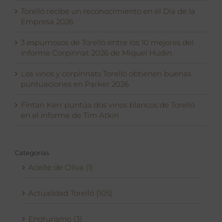
Torelló recibe un reconocimiento en el Dia de la
Empresa 2026
3 espumosos de Torelló entre los 10 mejores del
Informe Corpinnat 2026 de Miquel Hudin
Los vinos y corpinnats Torelló obtienen buenas
puntuaciones en Parker 2026
Fintan Kerr puntúa dos vinos blancos de Torelló
en el informe de Tim Atkin
Categorías
Aceite de Oliva (1)
Actualidad Torelló (105)
Enoturismo (3)