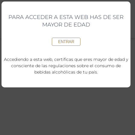
Saltar
al
contenido
PARA ACCEDER A ESTA WEB HAS DE SER
MAYOR DE EDAD
ENTRAR
Accediendo a esta web, certificas que eres mayor de edad y
consciente de las regulaciones sobre el consumo de
bebidas alcohólicas de tu país.