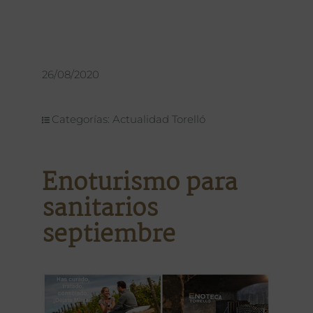
26/08/2020
Categorías:
Actualidad Torelló
Enoturismo para
sanitarios
septiembre