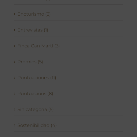
Enoturismo (2)
Entrevistas (1)
Finca Can Martí (3)
Premios (5)
Puntuaciones (11)
Puntuacions (8)
Sin categoría (5)
Sostenibilidad (4)