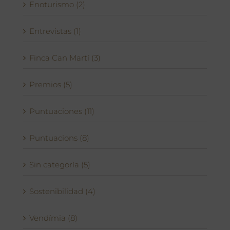
Enoturismo (2)
Entrevistas (1)
Finca Can Martí (3)
Premios (5)
Puntuaciones (11)
Puntuacions (8)
Sin categoría (5)
Sostenibilidad (4)
Vendímia (8)