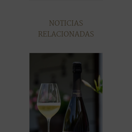
NOTICIAS
RELACIONADAS