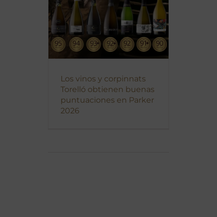
Los vinos y corpinnats
Torelló obtienen buenas
puntuaciones en Parker
2026