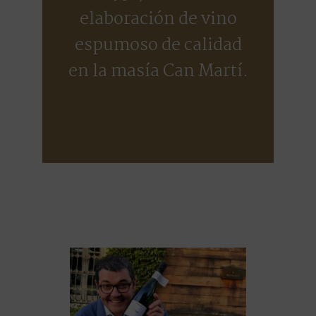
elaboración de vino
espumoso de calidad
en la masía Can Martí.