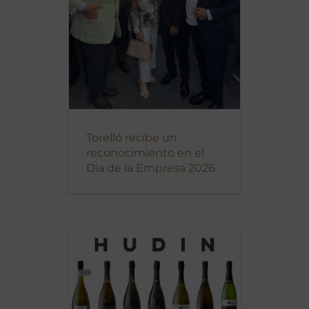
Torelló recibe un
reconocimiento en el
Dia de la Empresa 2026