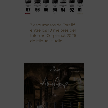
3 espumosos de Torelló
entre los 10 mejores del
Informe Corpinnat 2026
de Miquel Hudin