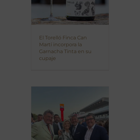
El Torelló Finca Can
Martí incorpora la
Garnacha Tinta en su
cupaje