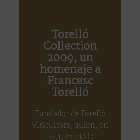
Torelló
Collection
2009, un
homenaje a
Francesc
Torelló
Fundador de Torelló
Viticultors, quien, en
1951, inició la