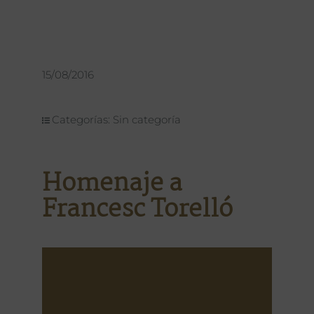
15/08/2016
Categorías: Sin categoría
Homenaje a
Francesc Torelló