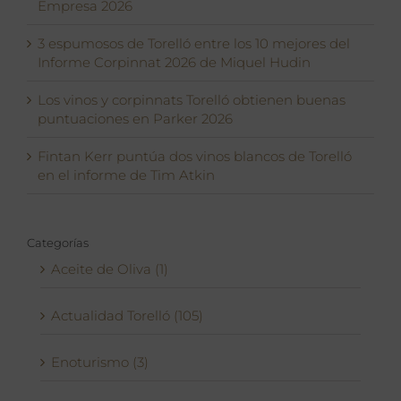
Empresa 2026
3 espumosos de Torelló entre los 10 mejores del
Informe Corpinnat 2026 de Miquel Hudin
Los vinos y corpinnats Torelló obtienen buenas
puntuaciones en Parker 2026
Fintan Kerr puntúa dos vinos blancos de Torelló
en el informe de Tim Atkin
Categorías
Aceite de Oliva (1)
Actualidad Torelló (105)
Enoturismo (3)