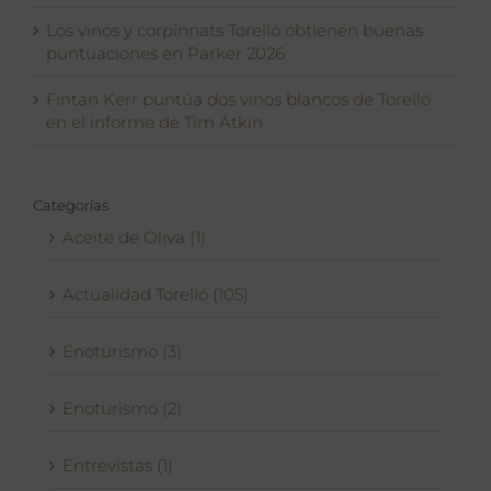
Los vinos y corpinnats Torelló obtienen buenas
puntuaciones en Parker 2026
Fintan Kerr puntúa dos vinos blancos de Torelló
en el informe de Tim Atkin
Categorías
Aceite de Oliva (1)
Actualidad Torelló (105)
Enoturismo (3)
Enoturismo (2)
Entrevistas (1)