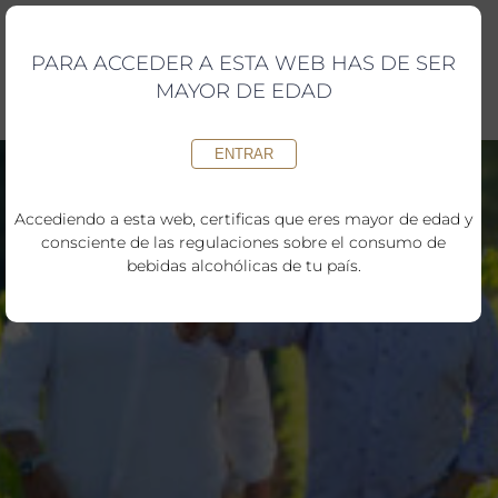
Saltar
al
contenido
PARA ACCEDER A ESTA WEB HAS DE SER
MAYOR DE EDAD
ENTRAR
Accediendo a esta web, certificas que eres mayor de edad y
consciente de las regulaciones sobre el consumo de
bebidas alcohólicas de tu país.