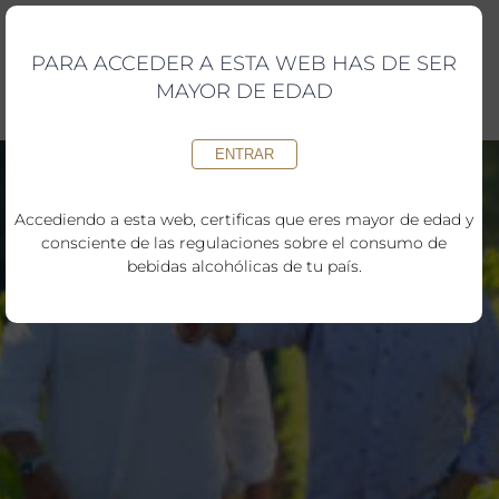
Saltar
al
contenido
PARA ACCEDER A ESTA WEB HAS DE SER
MAYOR DE EDAD
ENTRAR
Accediendo a esta web, certificas que eres mayor de edad y
consciente de las regulaciones sobre el consumo de
bebidas alcohólicas de tu país.