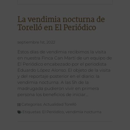
La vendimia nocturna de
Torelló en El Periódico
septiembre 1st, 2022
Estos días de vendimia recibimos la visita
en nuestra Finca Can Martí de un equipo de
El Periódico encabezado por el periodista
Eduardo López Alonso. El objeto de la visita
y del reportaje posterior en el diario: la
vendimia nocturna. A las 5h de la
madrugada pudieron vivir en primera
persona los beneficios de iniciar
Categorías:
Actualidad Torelló
Etiquetas:
El Periódico
,
vendimia nocturna