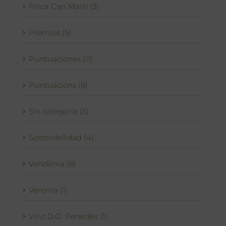
Finca Can Martí (3)
Premios (5)
Puntuaciones (11)
Puntuacions (8)
Sin categoría (5)
Sostenibilidad (4)
Vendímia (8)
Verema (1)
Vino D.O. Penedès (1)