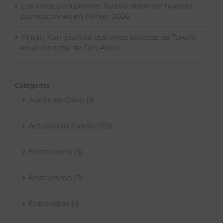
Los vinos y corpinnats Torelló obtienen buenas
puntuaciones en Parker 2026
Fintan Kerr puntúa dos vinos blancos de Torelló
en el informe de Tim Atkin
Categorías
Aceite de Oliva (1)
Actualidad Torelló (105)
Enoturismo (3)
Enoturismo (2)
Entrevistas (1)