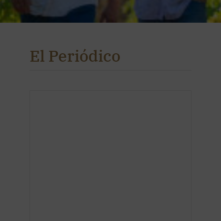
El Periódico