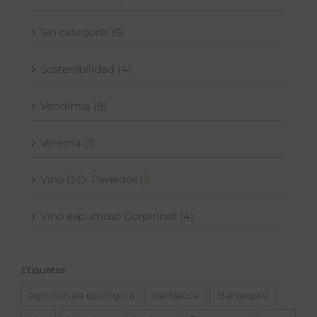
Sin categoría (5)
Sostenibilidad (4)
Vendímia (8)
Verema (1)
Vino D.O. Penedès (1)
Vino espumoso Corpinnat (4)
Etiquetas
agricultura ecològica
barbacoa
Barbequiú