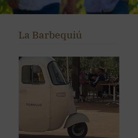
La Barbequiú