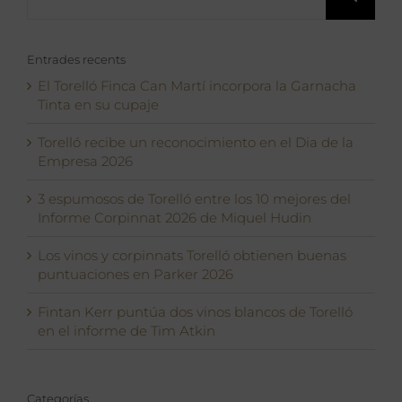
Entrades recents
El Torelló Finca Can Martí incorpora la Garnacha
Tinta en su cupaje
Torelló recibe un reconocimiento en el Dia de la
Empresa 2026
3 espumosos de Torelló entre los 10 mejores del
Informe Corpinnat 2026 de Miquel Hudin
Los vinos y corpinnats Torelló obtienen buenas
puntuaciones en Parker 2026
Fintan Kerr puntúa dos vinos blancos de Torelló
en el informe de Tim Atkin
Categorías