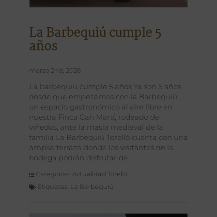
La Barbequiú cumple 5
años
marzo 2nd, 2026
La barbequiu cumple 5 años Ya son 5 años
desde que empezamos con la Barbequiú,
un espacio gastronómico al aire libre en
nuestra Finca Can Martí, rodeado de
viñedos, ante la masía medieval de la
familia La Barbequiú Torelló cuenta con una
amplia terraza donde los visitantes de la
bodega podrán disfrutar de
Categorías:
Actualidad Torelló
Etiquetas:
La Barbequiú