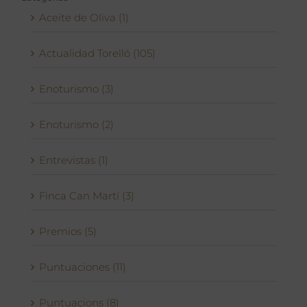
Aceite de Oliva (1)
Actualidad Torelló (105)
Enoturismo (3)
Enoturismo (2)
Entrevistas (1)
Finca Can Martí (3)
Premios (5)
Puntuaciones (11)
Puntuacions (8)