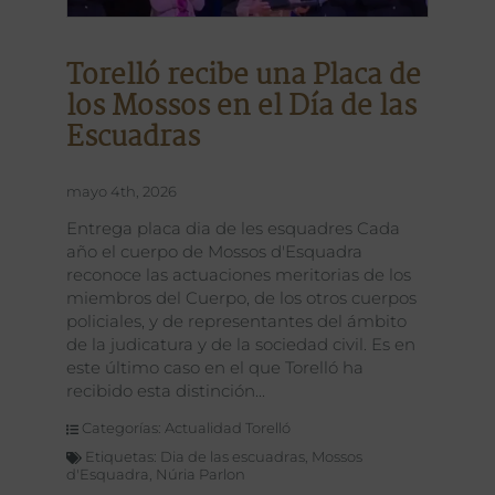
Torelló recibe una Placa de
los Mossos en el Día de las
Escuadras
mayo 4th, 2026
Entrega placa dia de les esquadres Cada
año el cuerpo de Mossos d'Esquadra
reconoce las actuaciones meritorias de los
miembros del Cuerpo, de los otros cuerpos
policiales, y de representantes del ámbito
de la judicatura y de la sociedad civil. Es en
este último caso en el que Torelló ha
recibido esta distinción
Categorías:
Actualidad Torelló
Etiquetas:
Dia de las escuadras
,
Mossos
d'Esquadra
,
Núria Parlon