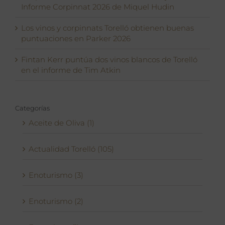
Informe Corpinnat 2026 de Miquel Hudin
Los vinos y corpinnats Torelló obtienen buenas
puntuaciones en Parker 2026
Fintan Kerr puntúa dos vinos blancos de Torelló
en el informe de Tim Atkin
Categorías
Aceite de Oliva (1)
Actualidad Torelló (105)
Enoturismo (3)
Enoturismo (2)