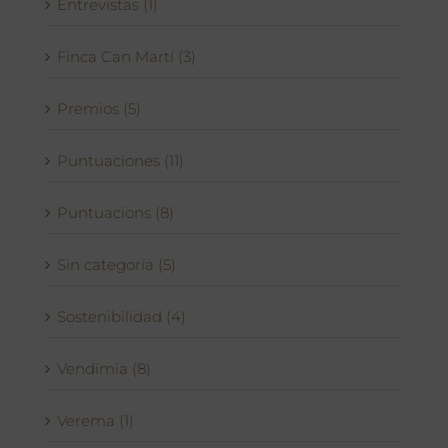
Entrevistas (1)
Finca Can Martí (3)
Premios (5)
Puntuaciones (11)
Puntuacions (8)
Sin categoría (5)
Sostenibilidad (4)
Vendímia (8)
Verema (1)