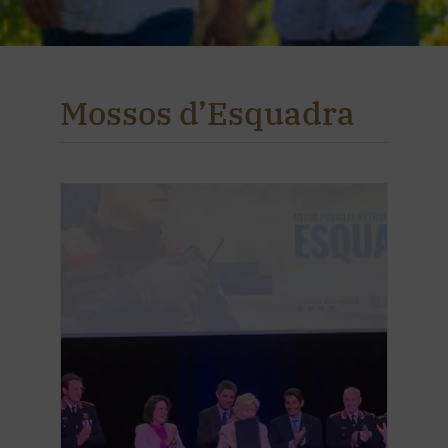
Mossos d’Esquadra