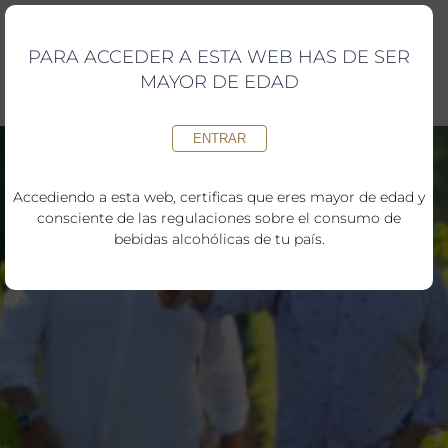
Saltar
al
contenido
PARA ACCEDER A ESTA WEB HAS DE SER
MAYOR DE EDAD
ENTRAR
Accediendo a esta web, certificas que eres mayor de edad y
consciente de las regulaciones sobre el consumo de
bebidas alcohólicas de tu país.