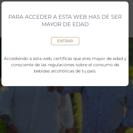
Saltar
al
contenido
PARA ACCEDER A ESTA WEB HAS DE SER
MAYOR DE EDAD
ENTRAR
Accediendo a esta web, certificas que eres mayor de edad y
consciente de las regulaciones sobre el consumo de
bebidas alcohólicas de tu país.