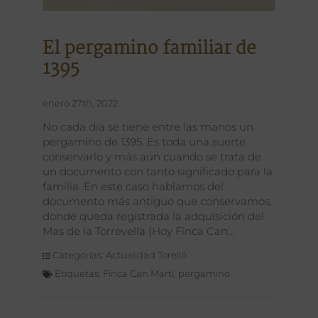
El pergamino familiar de
1395
enero 27th, 2022
No cada día se tiene entre las manos un
pergamino de 1395. Es toda una suerte
conservarlo y más aún cuando se trata de
un documento con tanto significado para la
familia. En este caso hablamos del
documento más antiguo que conservamos,
donde queda registrada la adquisición del
Mas de la Torrevella (Hoy Finca Can
Categorías:
Actualidad Torelló
Etiquetas:
Finca Can Martí
,
pergamino