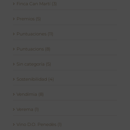
Finca Can Martí (3)
Premios (5)
Puntuaciones (11)
Puntuacions (8)
Sin categoría (5)
Sostenibilidad (4)
Vendímia (8)
Verema (1)
Vino D.O. Penedès (1)