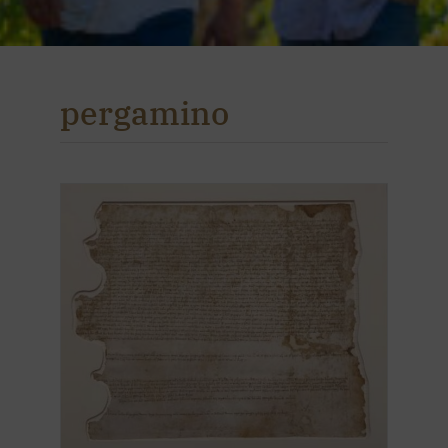
pergamino