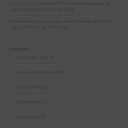
Los vinos y corpinnats Torelló obtienen buenas
puntuaciones en Parker 2026
Fintan Kerr puntúa dos vinos blancos de Torelló
en el informe de Tim Atkin
Categorías
Aceite de Oliva (1)
Actualidad Torelló (105)
Enoturismo (3)
Enoturismo (2)
Entrevistas (1)