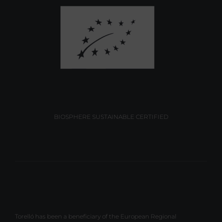
BIOSPHERE SUSTAINABLE CERTIFIED
Torelló has been a beneficiary of the European Regional