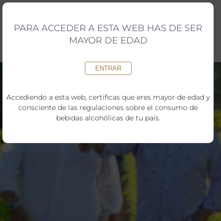
Saltar
al
contenido
PARA ACCEDER A ESTA WEB HAS DE SER
MAYOR DE EDAD
ENTRAR
Accediendo a esta web, certificas que eres mayor de edad y
consciente de las regulaciones sobre el consumo de
bebidas alcohólicas de tu país.