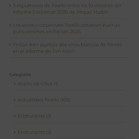
3 espumosos de Torelló entre los 10 mejores del
Informe Corpinnat 2026 de Miquel Hudin
Los vinos y corpinnats Torelló obtienen buenas
puntuaciones en Parker 2026
Fintan Kerr puntúa dos vinos blancos de Torelló
en el informe de Tim Atkin
Categorías
Aceite de Oliva (1)
Actualidad Torelló (105)
Enoturismo (3)
Enoturismo (2)