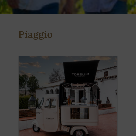
Piaggio