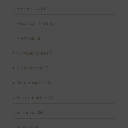
Entrevistas (1)
Finca Can Martí (3)
Premios (5)
Puntuaciones (11)
Puntuacions (8)
Sin categoría (5)
Sostenibilidad (4)
Vendímia (8)
Verema (1)