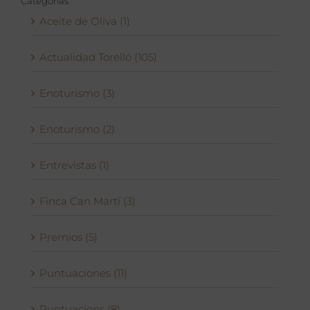
Categorías
Aceite de Oliva (1)
Actualidad Torelló (105)
Enoturismo (3)
Enoturismo (2)
Entrevistas (1)
Finca Can Martí (3)
Premios (5)
Puntuaciones (11)
Puntuacions (8)