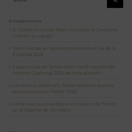
Entrades recents
El Torelló Finca Can Martí incorpora la Garnacha
Tinta en su cupaje
Torelló recibe un reconocimiento en el Dia de la
Empresa 2026
3 espumosos de Torelló entre los 10 mejores del
Informe Corpinnat 2026 de Miquel Hudin
Los vinos y corpinnats Torelló obtienen buenas
puntuaciones en Parker 2026
Fintan Kerr puntúa dos vinos blancos de Torelló
en el informe de Tim Atkin