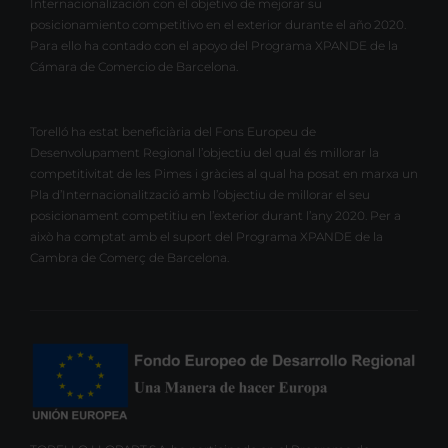
Internacionalización con el objetivo de mejorar su
posicionamiento competitivo en el exterior durante el año 2020.
Para ello ha contado con el apoyo del Programa XPANDE de la
Cámara de Comercio de Barcelona.
Torelló ha estat beneficiària del Fons Europeu de
Desenvolupament Regional l’objectiu del qual és millorar la
competitivitat de les Pimes i gràcies al qual ha posat en marxa un
Pla d’Internacionalització amb l’objectiu de millorar el seu
posicionament competitiu en l’exterior durant l’any 2020. Per a
això ha comptat amb el suport del Programa XPANDE de la
Cambra de Comerç de Barcelona.