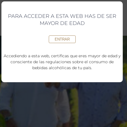
Saltar
al
contenido
PARA ACCEDER A ESTA WEB HAS DE SER
MAYOR DE EDAD
ENTRAR
Accediendo a esta web, certificas que eres mayor de edad y
consciente de las regulaciones sobre el consumo de
bebidas alcohólicas de tu país.