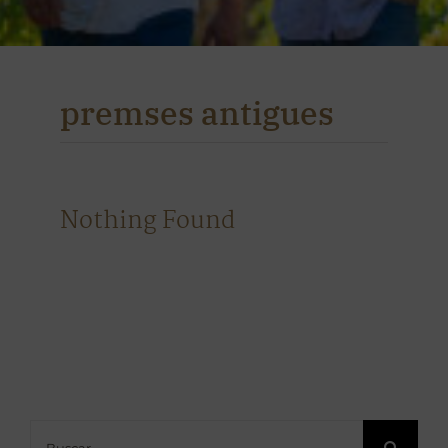
premses antigues
Nothing Found
Buscar: