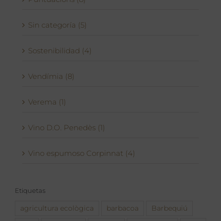
Sin categoría (5)
Sostenibilidad (4)
Vendímia (8)
Verema (1)
Vino D.O. Penedès (1)
Vino espumoso Corpinnat (4)
Etiquetas
agricultura ecològica
barbacoa
Barbequiú