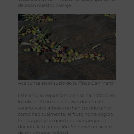
decoran nuestro paisaje.
Aceitunas en el suelo de la Finca Can Martí
Este año la sequía también se ha notado en
los olivos. Al no tener lluvias durante el
verano, estos árboles no han crecido tanto
como habitualmente, el fruto no ha cogido
tanta agua y ha quedado más pequeño
durante la maduración. Se prevé un aceite
de muy buena calidad.