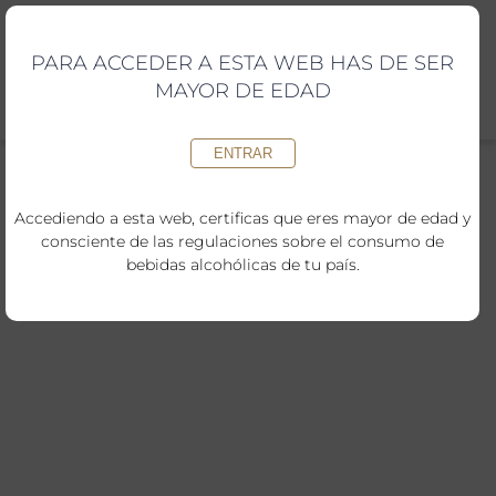
Saltar
al
contenido
PARA ACCEDER A ESTA WEB HAS DE SER
MAYOR DE EDAD
ENTRAR
Accediendo a esta web, certificas que eres mayor de edad y
consciente de las regulaciones sobre el consumo de
bebidas alcohólicas de tu país.