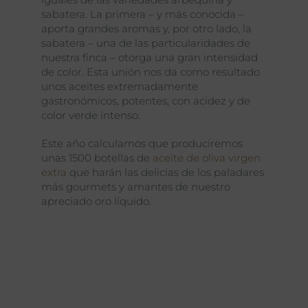
sabatera. La primera – y más conocida –
aporta grandes aromas y, por otro lado, la
sabatera – una de las particularidades de
nuestra finca – otorga una gran intensidad
de color. Esta unión nos da como resultado
unos aceites extremadamente
gastronómicos, potentes, con acidez y de
color verde intenso.
Este año calculamos que produciremos
unas 1500 botellas de
aceite de oliva virgen
extra
que harán las delicias de los paladares
más gourmets y amantes de nuestro
apreciado oro líquido.