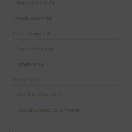
Puntuaciones (11)
Puntuacions (8)
Sin categoría (5)
Sostenibilidad (4)
Vendímia (8)
Verema (1)
Vino D.O. Penedès (1)
Vino espumoso Corpinnat (4)