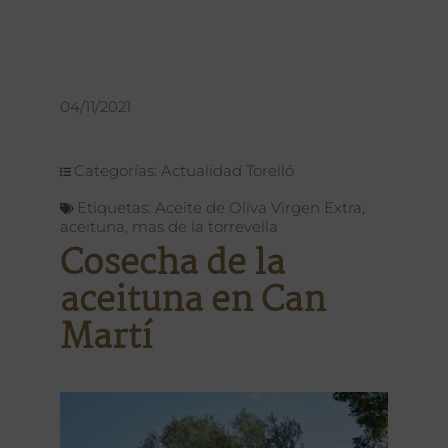
04/11/2021
Categorías:
Actualidad Torelló
Etiquetas:
Aceite de Oliva Virgen Extra
,
aceituna
,
mas de la torrevella
Cosecha de la
aceituna en Can
Martí