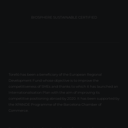
BIOSPHERE SUSTAINABLE CERTIFIED
Torelló has been a beneficiary of the European Regional
Development Fund whose objective is to improve the
competitiveness of SMEs and thanks to which it has launched an
Internationalisation Plan with the aim of improving its
competitive positioning abroad by 2020. It has been supported by
the XPANDE Programme of the Barcelona Chamber of
Commerce.