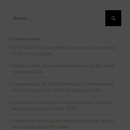
Buscar:
Entrades recents
El Torelló Finca Can Martí incorpora la Garnacha
Tinta en su cupaje
Torelló recibe un reconocimiento en el Dia de la
Empresa 2026
3 espumosos de Torelló entre los 10 mejores del
Informe Corpinnat 2026 de Miquel Hudin
Los vinos y corpinnats Torelló obtienen buenas
puntuaciones en Parker 2026
Fintan Kerr puntúa dos vinos blancos de Torelló
en el informe de Tim Atkin