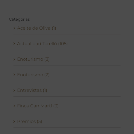
Categorías
Aceite de Oliva (1)
Actualidad Torelló (105)
Enoturismo (3)
Enoturismo (2)
Entrevistas (1)
Finca Can Martí (3)
Premios (5)