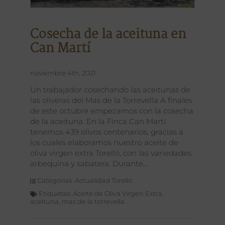
Cosecha de la aceituna en
Can Martí
noviembre 4th, 2021
Un trabajador cosechando las aceitunas de
las oliveras del Mas de la Torrevella A finales
de este octubre empezamos con la cosecha
de la aceituna. En la Finca Can Martí
tenemos 439 olivos centenarios, gracias a
los cuales elaboramos nuestro aceite de
oliva virgen extra Torelló, con las variedades
arbequina y sabatera. Durante
Categorías:
Actualidad Torelló
Etiquetas:
Aceite de Oliva Virgen Extra
,
aceituna
,
mas de la torrevella