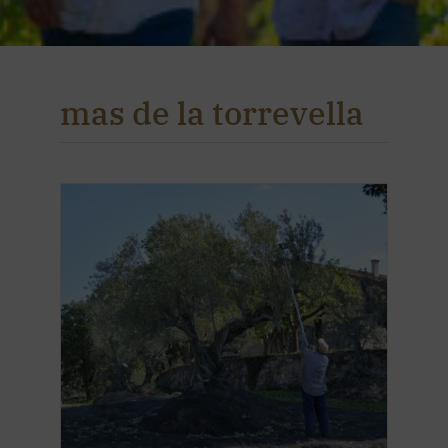
mas de la torrevella