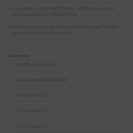
Los vinos y corpinnats Torelló obtienen buenas
puntuaciones en Parker 2026
Fintan Kerr puntúa dos vinos blancos de Torelló
en el informe de Tim Atkin
Categorías
Aceite de Oliva (1)
Actualidad Torelló (105)
Enoturismo (3)
Enoturismo (2)
Entrevistas (1)