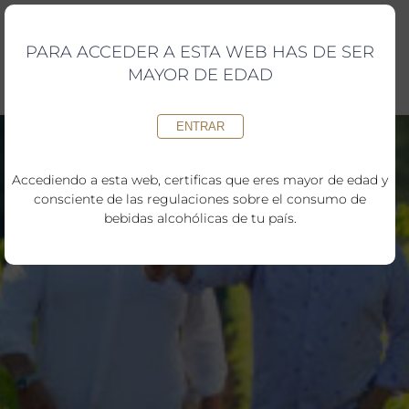
Saltar
al
contenido
PARA ACCEDER A ESTA WEB HAS DE SER
MAYOR DE EDAD
ENTRAR
Accediendo a esta web, certificas que eres mayor de edad y
consciente de las regulaciones sobre el consumo de
bebidas alcohólicas de tu país.