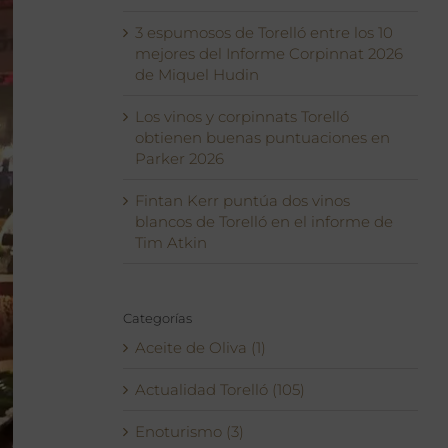
3 espumosos de Torelló entre los 10
mejores del Informe Corpinnat 2026
de Miquel Hudin
Los vinos y corpinnats Torelló
obtienen buenas puntuaciones en
Parker 2026
Fintan Kerr puntúa dos vinos
blancos de Torelló en el informe de
Tim Atkin
Categorías
Aceite de Oliva (1)
Actualidad Torelló (105)
Enoturismo (3)