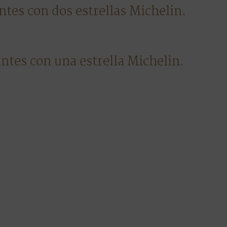
ntes con dos estrellas Michelin.
ntes con una estrella Michelin.