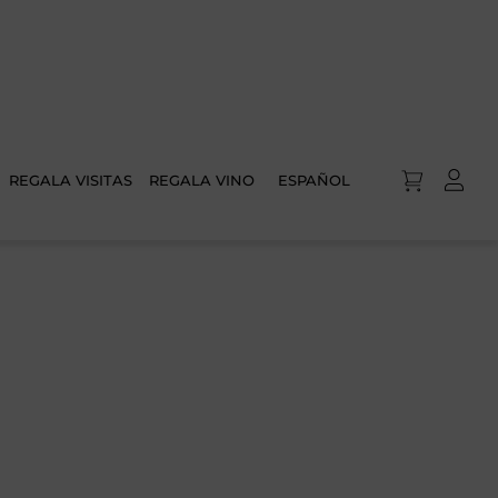
REGALA VISITAS
REGALA VINO
ESPAÑOL