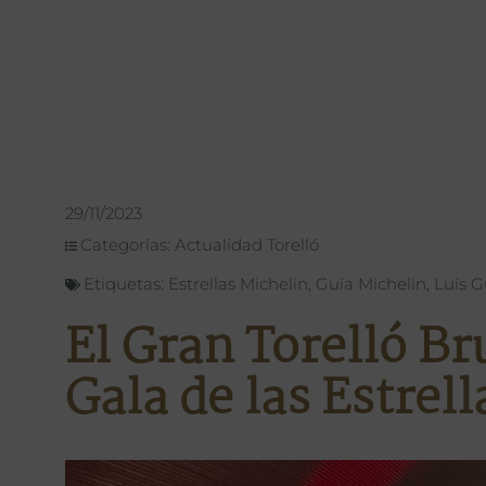
29/11/2023
Categorías:
Actualidad Torelló
Etiquetas:
Estrellas Michelin
,
Guía Michelin
,
Luís G
El Gran Torelló Br
Gala de las Estrel