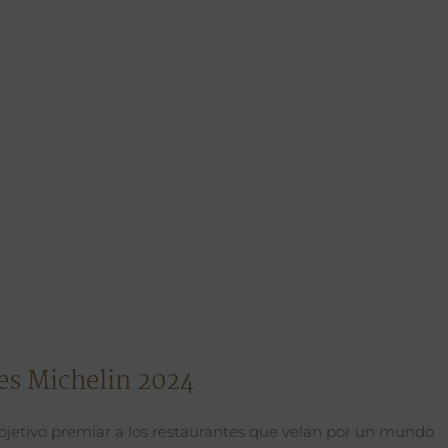
des Michelin 2024
 objetivo premiar a los restaurantes que velan por un mundo