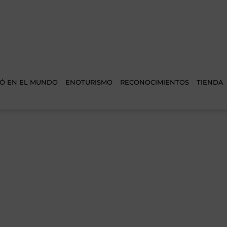
Ó EN EL MUNDO
ENOTURISMO
RECONOCIMIENTOS
TIENDA