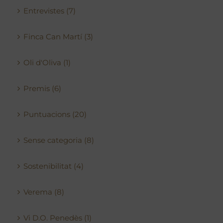
Entrevistes (7)
Finca Can Martí (3)
Oli d'Oliva (1)
Premis (6)
Puntuacions (20)
Sense categoria (8)
Sostenibilitat (4)
Verema (8)
Vi D.O. Penedès (1)