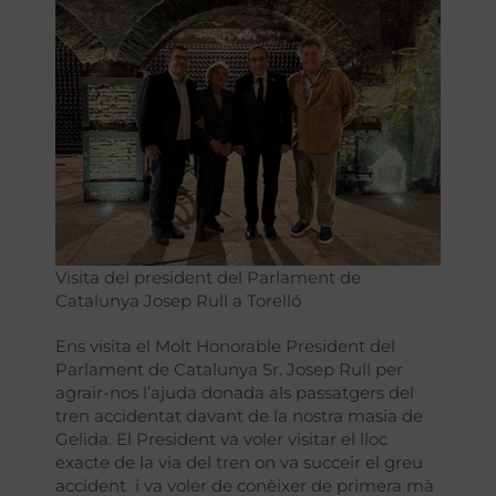
Visita del president del Parlament de
Catalunya Josep Rull a Torelló
Ens visita el Molt Honorable President del
Parlament de Catalunya Sr. Josep Rull per
agrair-nos l’ajuda donada als passatgers del
tren accidentat davant de la nostra masia de
Gelida. El President va voler visitar el lloc
exacte de la via del tren on va succeir el greu
accident i va voler de conèixer de primera mà