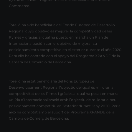
Commerce.
Torelló ha sido beneficiaria del Fondo Europeo de Desarrollo
Regional cuyo objetivo es mejorar la competitividad de las
Pymes y gracias al cual ha puesto en marcha un Plan de
Internacionalización con el objetivo de mejorar su
posicionamiento competitivo en el exterior durante el año 2020.
Para ello ha contado con el apoyo del Programa XPANDE de la
Cámara de Comercio de Barcelona.
Torelló ha estat beneficiària del Fons Europeu de
Desenvolupament Regional l’objectiu del qual és millorar la
competitivitat de les Pimes i gràcies al qual ha posat en marxa
un Pla d’Internacionalització amb l’objectiu de millorar el seu
posicionament competitiu en l’exterior durant l’any 2020. Per a
això ha comptat amb el suport del Programa XPANDE de la
Cambra de Comerç de Barcelona.