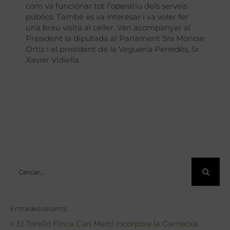
com va funcionar tot l’operatiu dels serveis
públics. També es va interesar i va voler fer
una breu visita al celler. Van acompanyar al
President la diputada al Parlament Sra Montse
Ortiz i el president de la Vegueria Penedès, Sr
Xavier Vidiella.
Cerca
…
Entrades recents
El Torelló Finca Can Martí incorpora la Garnatxa