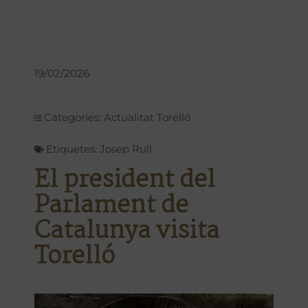
19/02/2026
Categories:
Actualitat Torelló
Etiquetes:
Josep Rull
El president del
Parlament de
Catalunya visita
Torelló