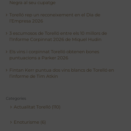
Negra al seu cupatge
Torelló rep un reconeixement en el Dia de
l’Empresa 2026
3 escumosos de Torelló entre els 10 millors de
l’Informe Corpinnat 2026 de Miquel Hudin
Els vins i corpinnat Torelló obtenen bones
puntuacions a Parker 2026
Fintan Kerr puntua dos vins blancs de Torelló en
l’informe de Tim Atkin
Categories
Actualitat Torelló (110)
Enoturisme (6)