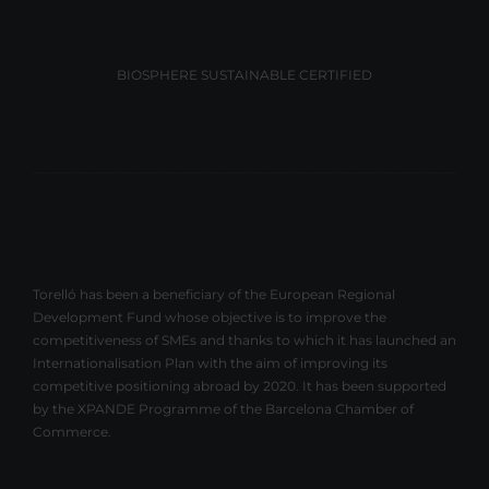
BIOSPHERE SUSTAINABLE CERTIFIED
Torelló has been a beneficiary of the European Regional
Development Fund whose objective is to improve the
competitiveness of SMEs and thanks to which it has launched an
Internationalisation Plan with the aim of improving its
competitive positioning abroad by 2020. It has been supported
by the XPANDE Programme of the Barcelona Chamber of
Commerce.