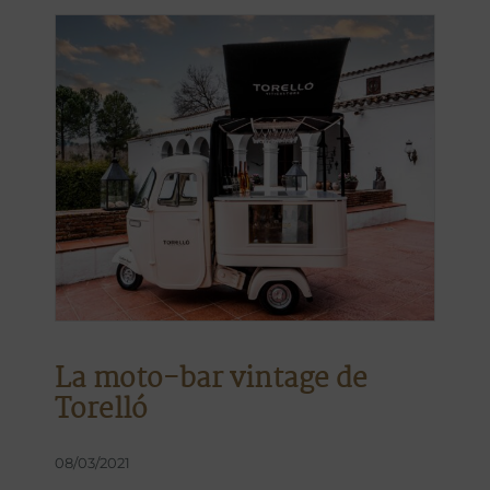
La moto-bar vintage de
Torelló
08/03/2021