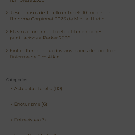
3 escumosos de Torelló entre els 10 millors de
l’Informe Corpinnat 2026 de Miquel Hudin
Els vins i corpinnat Torelló obtenen bones
puntuacions a Parker 2026
Fintan Kerr puntua dos vins blancs de Torelló en
l’informe de Tim Atkin
Categories
Actualitat Torelló (110)
Enoturisme (6)
Entrevistes (7)