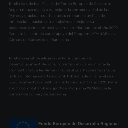
Torelló ha sido beneficiaria del Fondo Europeo de Desarrollo
Regional cuyo objetivo es mejorar la competitividad de las
Pymes y gracias al cual ha puesto en marcha un Plan de
Internacionalización con el objetivo de mejorar su
posicionamiento competitivo en el exterior durante el año 2020.
Para ello ha contado con el apoyo del Programa XPANDE de la
Cámara de Comercio de Barcelona.
Torelló ha estat beneficiària del Fons Europeu de
Desenvolupament Regional l’objectiu del qual és millorar la
competitivitat de les Pimes i gràcies al qual ha posat en marxa
un Pla d’Internacionalització amb l’objectiu de millorar el seu
posicionament competitiu en l’exterior durant l’any 2020. Per a
això ha comptat amb el suport del Programa XPANDE de la
Cambra de Comerç de Barcelona.