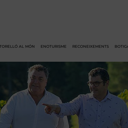
TORELLÓ AL MÓN
ENOTURISME
RECONEIXEMENTS
BOTIG