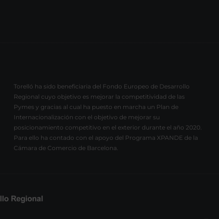
Torelló ha sido beneficiaria del Fondo Europeo de Desarrollo
Regional cuyo objetivo es mejorar la competitividad de las
Pymes y gracias al cual ha puesto en marcha un Plan de
Internacionalización con el objetivo de mejorar su
posicionamiento competitivo en el exterior durante el año 2020.
Para ello ha contado con el apoyo del Programa XPANDE de la
Cámara de Comercio de Barcelona.