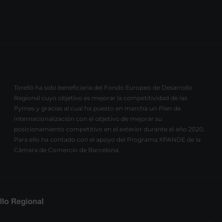
Torelló ha sido beneficiaria del Fondo Europeo de Desarrollo
Regional cuyo objetivo es mejorar la competitividad de las
Pymes y gracias al cual ha puesto en marcha un Plan de
Internacionalización con el objetivo de mejorar su
posicionamiento competitivo en el exterior durante el año 2020.
Para ello ha contado con el apoyo del Programa XPANDE de la
Cámara de Comercio de Barcelona.