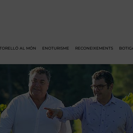
TORELLÓ AL MÓN
ENOTURISME
RECONEIXEMENTS
BOTIG