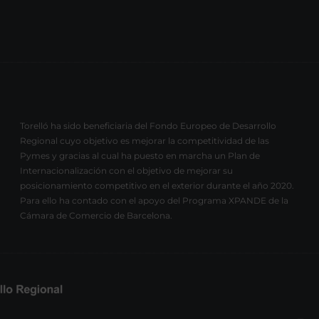
Torelló ha sido beneficiaria del Fondo Europeo de Desarrollo
Regional cuyo objetivo es mejorar la competitividad de las
Pymes y gracias al cual ha puesto en marcha un Plan de
Internacionalización con el objetivo de mejorar su
posicionamiento competitivo en el exterior durante el año 2020.
Para ello ha contado con el apoyo del Programa XPANDE de la
Cámara de Comercio de Barcelona.