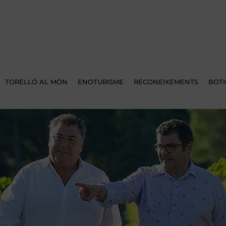
TORELLÓ AL MÓN
ENOTURISME
RECONEIXEMENTS
BOT