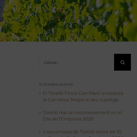
Cerca
…
Entrades recents
El Torelló Finca Can Martí incorpora
la Garnatxa Negra al seu cupatge
Torelló rep un reconeixement en el
Dia de l’Empresa 2026
3 escumosos de Torelló entre els 10