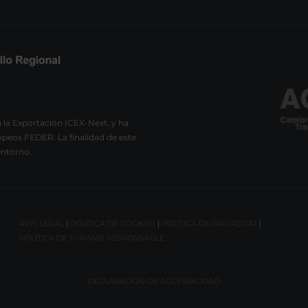
 la Exportación ICEX-Next, y ha
peos FEDER. La finalidad de este
entorno.
AVIS LEGAL
|
POLÍTICA DE COOKIES
|
POLÍTICA DE PRIVACITAT
|
POLÍTICA DE TURISME RESPONSABLE
DECLARACIÓN DE ACCESIBILIDAD