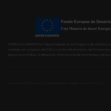
TORELLO LLOPART,S.A. ha participado en el Programa de Iniciación a
contado con el apoyo de ICEX y con la cofinanciación de Fondos euro
apoyo es contribuir al desarrollo internacional de la empresa y de su 
LEGAL NOTICE
|
COOKIE CONSENT
|
RESPONSIBLE TOURISM POLICY