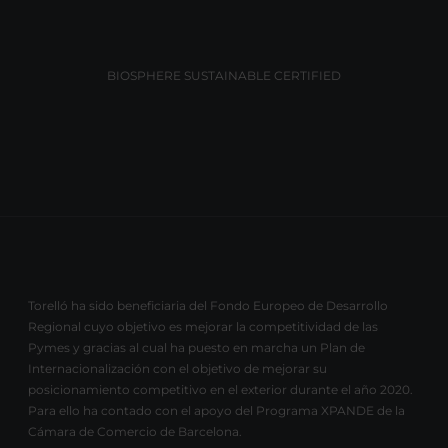
BIOSPHERE SUSTAINABLE CERTIFIED
Torelló ha sido beneficiaria del Fondo Europeo de Desarrollo
Regional cuyo objetivo es mejorar la competitividad de las
Pymes y gracias al cual ha puesto en marcha un Plan de
Internacionalización con el objetivo de mejorar su
posicionamiento competitivo en el exterior durante el año 2020.
Para ello ha contado con el apoyo del Programa XPANDE de la
Cámara de Comercio de Barcelona.