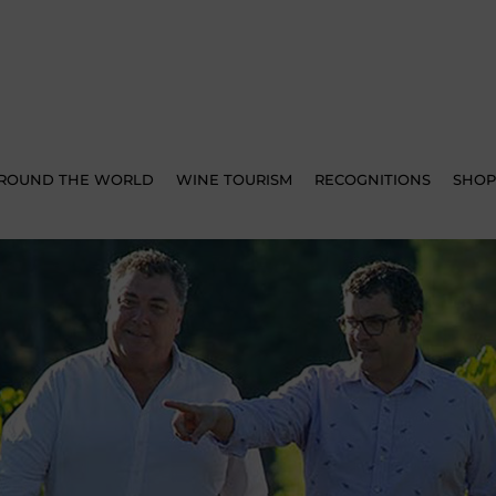
AROUND THE WORLD
WINE TOURISM
RECOGNITIONS
SHOP