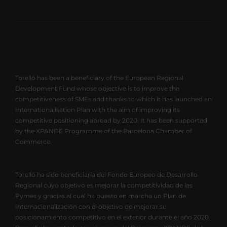
Torelló has been a beneficiary of the European Regional
Development Fund whose objective is to improve the
competitiveness of SMEs and thanks to which it has launched an
Internationalisation Plan with the aim of improving its
competitive positioning abroad by 2020. It has been supported
by the XPANDE Programme of the Barcelona Chamber of
Commerce.
Torelló ha sido beneficiaria del Fondo Europeo de Desarrollo
Regional cuyo objetivo es mejorar la competitividad de las
Pymes y gracias al cual ha puesto en marcha un Plan de
Internacionalización con el objetivo de mejorar su
posicionamiento competitivo en el exterior durante el año 2020.