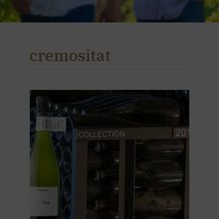
cremositat