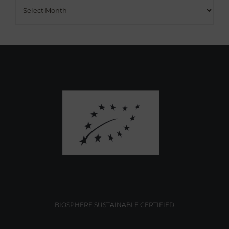
Archives
BIOSPHERE SUSTAINABLE CERTIFIED