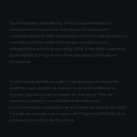
Torelló has been a beneficiary of the European Regional
Development Fund whose objective is to improve the
competitiveness of SMEs and thanks to which it has launched an
Internationalisation Plan with the aim of improving its
competitive positioning abroad by 2020. It has been supported
by the XPANDE Programme of the Barcelona Chamber of
Commerce.
Torelló ha sido beneficiaria del Fondo Europeo de Desarrollo
Regional cuyo objetivo es mejorar la competitividad de las
Pymes y gracias al cual ha puesto en marcha un Plan de
Internacionalización con el objetivo de mejorar su
posicionamiento competitivo en el exterior durante el año 2020.
Para ello ha contado con el apoyo del Programa XPANDE de la
Cámara de Comercio de Barcelona.