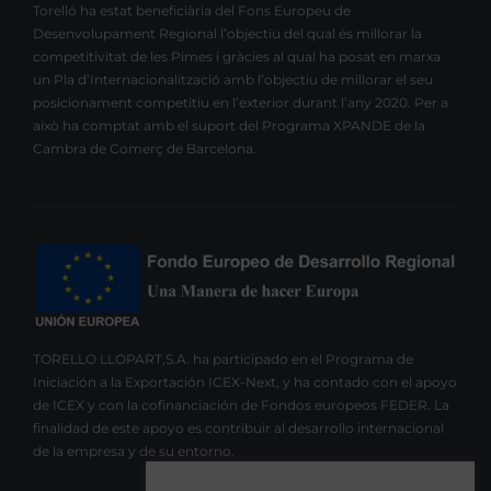
Torelló ha estat beneficiària del Fons Europeu de
Desenvolupament Regional l’objectiu del qual és millorar la
competitivitat de les Pimes i gràcies al qual ha posat en marxa
un Pla d’Internacionalització amb l’objectiu de millorar el seu
posicionament competitiu en l’exterior durant l’any 2020. Per a
això ha comptat amb el suport del Programa XPANDE de la
Cambra de Comerç de Barcelona.
TORELLO LLOPART,S.A. ha participado en el Programa de
Iniciación a la Exportación ICEX-Next, y ha contado con el apoyo
de ICEX y con la cofinanciación de Fondos europeos FEDER. La
finalidad de este apoyo es contribuir al desarrollo internacional
de la empresa y de su entorno.