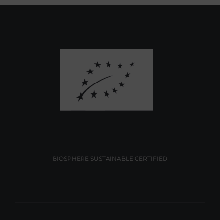
BIOSPHERE SUSTAINABLE CERTIFIED