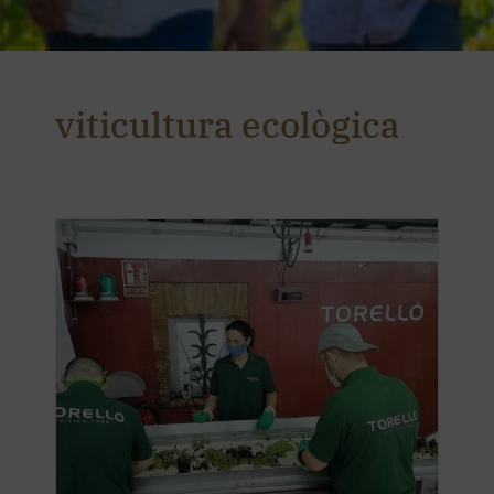
viticultura ecològica