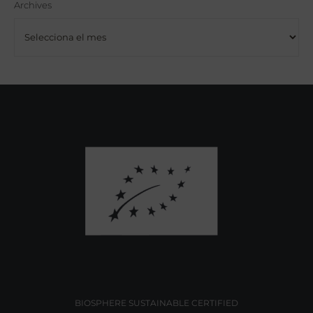
Archives
Archives
BIOSPHERE SUSTAINABLE CERTIFIED