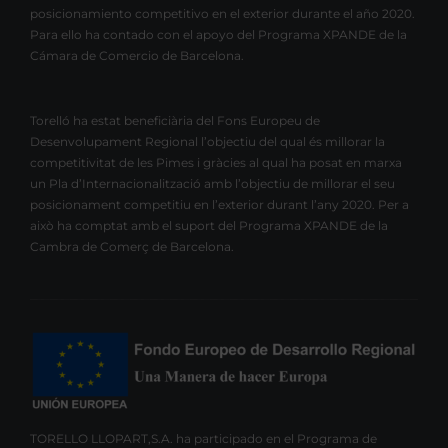
posicionamiento competitivo en el exterior durante el año 2020.
Para ello ha contado con el apoyo del Programa XPANDE de la
Cámara de Comercio de Barcelona.
Torelló ha estat beneficiària del Fons Europeu de
Desenvolupament Regional l’objectiu del qual és millorar la
competitivitat de les Pimes i gràcies al qual ha posat en marxa
un Pla d’Internacionalització amb l’objectiu de millorar el seu
posicionament competitiu en l’exterior durant l’any 2020. Per a
això ha comptat amb el suport del Programa XPANDE de la
Cambra de Comerç de Barcelona.
TORELLO LLOPART,S.A. ha participado en el Programa de