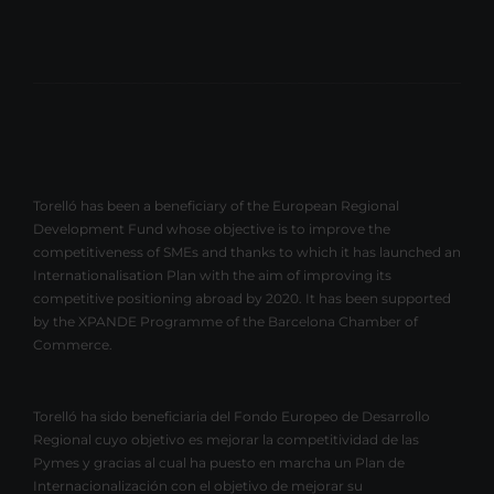
Torelló has been a beneficiary of the European Regional
Development Fund whose objective is to improve the
competitiveness of SMEs and thanks to which it has launched an
Internationalisation Plan with the aim of improving its
competitive positioning abroad by 2020. It has been supported
by the XPANDE Programme of the Barcelona Chamber of
Commerce.
Torelló ha sido beneficiaria del Fondo Europeo de Desarrollo
Regional cuyo objetivo es mejorar la competitividad de las
Pymes y gracias al cual ha puesto en marcha un Plan de
Internacionalización con el objetivo de mejorar su