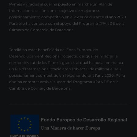
Pymes y gracias al cual ha puesto en marcha un Plan de
Internacionalización con el objetivo de mejorar su
posicionamiento competitivo en el exterior durante el año 2020.
Para ello ha contado con el apoyo del Programa XPANDE de la
Cámara de Comercio de Barcelona.
Torelló ha estat beneficiària del Fons Europeu de
Desenvolupament Regional l’objectiu del qual és millorar la
competitivitat de les Pimes i gràcies al qual ha posat en marxa
un Pla d’Internacionalització amb l’objectiu de millorar el seu
posicionament competitiu en l’exterior durant l’any 2020. Per a
això ha comptat amb el suport del Programa XPANDE de la
Cambra de Comerç de Barcelona.