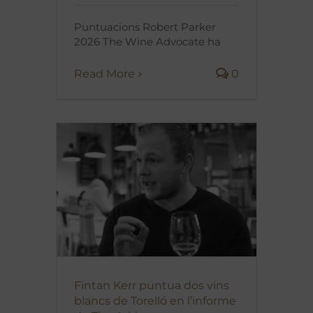
Puntuacions Robert Parker
2026 The Wine Advocate ha
Read More
0
Fintan Kerr puntua dos vins
blancs de Torelló en l’informe