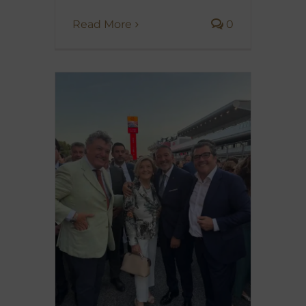
Read More
0