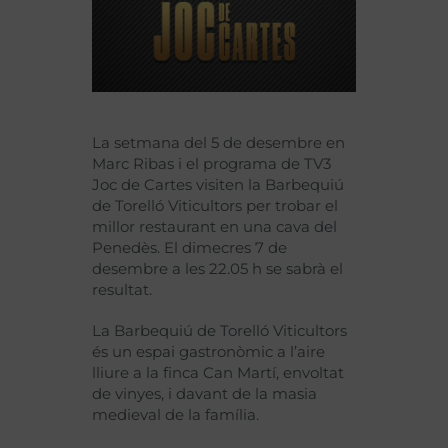
La setmana del 5 de desembre en
Marc Ribas i el programa de TV3
Joc de Cartes visiten la Barbequiú
de Torelló Viticultors per trobar el
millor restaurant en una cava del
Penedès. El dimecres 7 de
desembre a les 22.05 h se sabrà el
resultat.
La Barbequiú de Torelló Viticultors
és un espai gastronòmic a l’aire
lliure a la finca Can Martí, envoltat
de vinyes, i davant de la masia
medieval de la família.