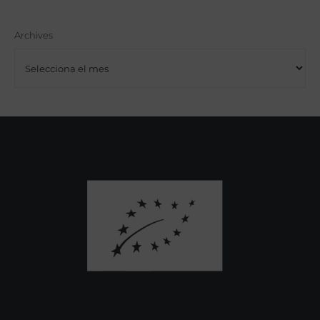
Archives
Archives