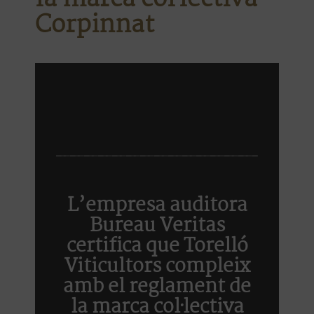
Corpinnat
L’empresa auditora
Bureau Veritas
certifica que Torelló
Viticultors compleix
amb el reglament de
la marca col·lectiva