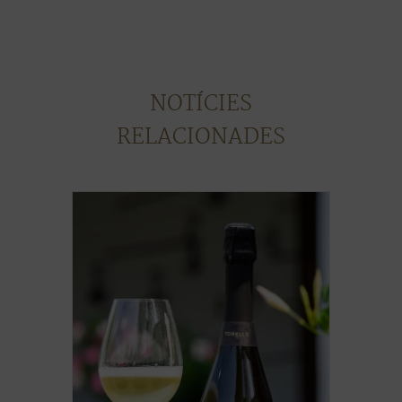
NOTÍCIES
RELACIONADES