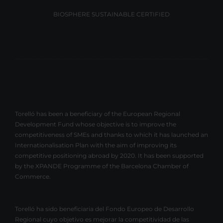
BIOSPHERE SUSTAINABLE CERTIFIED
Torelló has been a beneficiary of the European Regional
Development Fund whose objective is to improve the
competitiveness of SMEs and thanks to which it has launched an
Internationalisation Plan with the aim of improving its
competitive positioning abroad by 2020. It has been supported
by the XPANDE Programme of the Barcelona Chamber of
Commerce.
Torelló ha sido beneficiaria del Fondo Europeo de Desarrollo
Regional cuyo objetivo es mejorar la competitividad de las