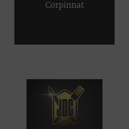
Corpinnat