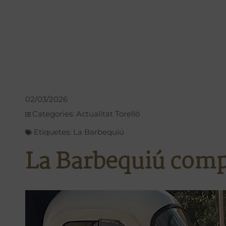
02/03/2026
Categories:
Actualitat Torelló
Etiquetes:
La Barbequiú
La Barbequiú comp