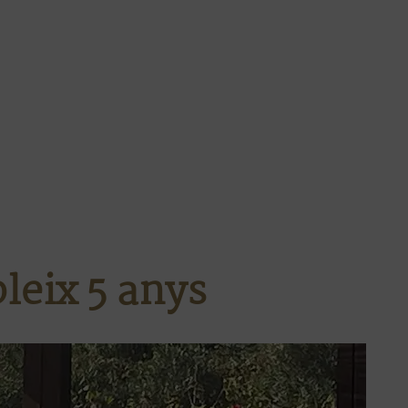
leix 5 anys