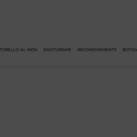
TORELLÓ AL MÓN
ENOTURISME
RECONEIXEMENTS
BOTIG