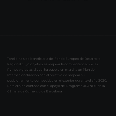
Torelló ha sido beneficiaria del Fondo Europeo de Desarrollo
Regional cuyo objetivo es mejorar la competitividad de las
Pymes y gracias al cual ha puesto en marcha un Plan de
Internacionalización con el objetivo de mejorar su
posicionamiento competitivo en el exterior durante el año 2020.
Para ello ha contado con el apoyo del Programa XPANDE de la
Cámara de Comercio de Barcelona.