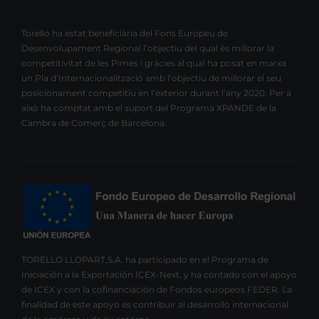
Torelló ha estat beneficiària del Fons Europeu de
Desenvolupament Regional l’objectiu del qual és millorar la
competitivitat de les Pimes i gràcies al qual ha posat en marxa
un Pla d’Internacionalització amb l’objectiu de millorar el seu
posicionament competitiu en l’exterior durant l’any 2020. Per a
això ha comptat amb el suport del Programa XPANDE de la
Cambra de Comerç de Barcelona.
TORELLO LLOPART,S.A. ha participado en el Programa de
Iniciación a la Exportación ICEX-Next, y ha contado con el apoyo
de ICEX y con la cofinanciación de Fondos europeos FEDER. La
finalidad de este apoyo es contribuir al desarrollo internacional