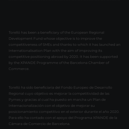
Torelló has been a beneficiary of the European Regional
Development Fund whose objective is to improve the
competitiveness of SMEs and thanks to which it has launched an
Internationalisation Plan with the aim of improving its
competitive positioning abroad by 2020. It has been supported
by the XPANDE Programme of the Barcelona Chamber of
Commerce.
Torelló ha sido beneficiaria del Fondo Europeo de Desarrollo
Regional cuyo objetivo es mejorar la competitividad de las
Pymes y gracias al cual ha puesto en marcha un Plan de
Internacionalización con el objetivo de mejorar su
posicionamiento competitivo en el exterior durante el año 2020.
Para ello ha contado con el apoyo del Programa XPANDE de la
Cámara de Comercio de Barcelona.