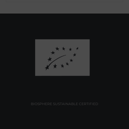
BIOSPHERE SUSTAINABLE CERTIFIED