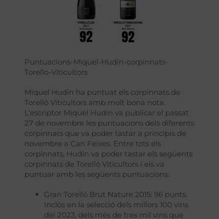
Puntuacions-Miquel-Hudin-corpinnats-
Torello-Viticultors
Miquel Hudin ha puntuat els corpinnats de
Torelló Viticultors amb molt bona nota.
L’escriptor Miquel Hudin va publicar el passat
27 de novembre les puntuacions dels diferents
corpinnats que va poder tastar a principis de
novembre a Can Feixes. Entre tots els
corpinnats, Hudin va poder tastar els següents
corpinnats de Torelló Viticultors i els va
puntuar amb les següents puntuacions:
Gran Torelló Brut Nature 2015: 96 punts.
Inclòs en la selecció dels millors 100 vins
del 2023, dels més de tres mil vins que