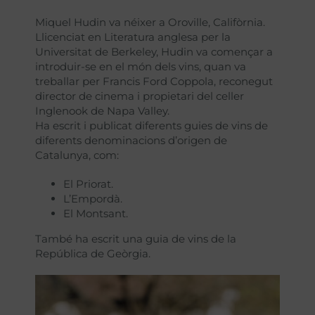
Miquel Hudin va néixer a Oroville, Califòrnia.
Llicenciat en Literatura anglesa per la
Universitat de Berkeley, Hudin va començar a
introduir-se en el món dels vins, quan va
treballar per Francis Ford Coppola, reconegut
director de cinema i propietari del celler
Inglenook de Napa Valley.
Ha escrit i publicat diferents guies de vins de
diferents denominacions d’origen de
Catalunya, com:
El Priorat.
L’Empordà.
El Montsant.
També ha escrit una guia de vins de la
República de Geòrgia.