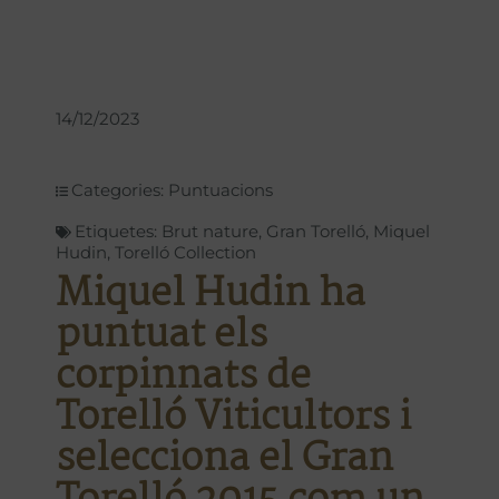
14/12/2023
Categories:
Puntuacions
Etiquetes:
Brut nature
,
Gran Torelló
,
Miquel
Hudin
,
Torelló Collection
Miquel Hudin ha
puntuat els
corpinnats de
Torelló Viticultors i
selecciona el Gran