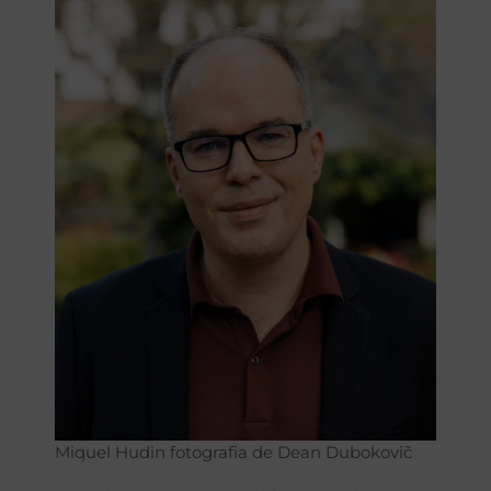
Miquel Hudin fotografia de Dean Dubokovič