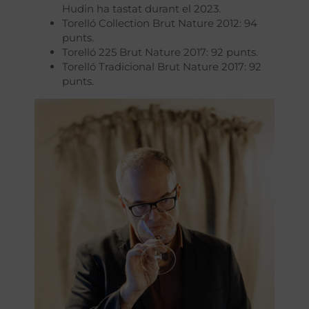
Hudin ha tastat durant el 2023.
Torelló Collection Brut Nature 2012: 94
punts.
Torelló 225 Brut Nature 2017: 92 punts.
Torelló Tradicional Brut Nature 2017: 92
punts.