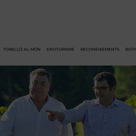
TORELLÓ AL MÓN
ENOTURISME
RECONEIXEMENTS
BOT