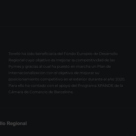
Torelló ha sido beneficiaria del Fondo Europeo de Desarrollo
Regional cuyo objetivo es mejorar la competitividad de las
Pymes y gracias al cual ha puesto en marcha un Plan de
Internacionalización con el objetivo de mejorar su
posicionamiento competitivo en el exterior durante el año 2020.
Para ello ha contado con el apoyo del Programa XPANDE de la
Cámara de Comercio de Barcelona.