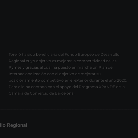
Torelló ha sido beneficiaria del Fondo Europeo de Desarrollo
Regional cuyo objetivo es mejorar la competitividad de las
Pymes y gracias al cual ha puesto en marcha un Plan de
Internacionalización con el objetivo de mejorar su
posicionamiento competitivo en el exterior durante el año 2020.
Para ello ha contado con el apoyo del Programa XPANDE de la
Cámara de Comercio de Barcelona.