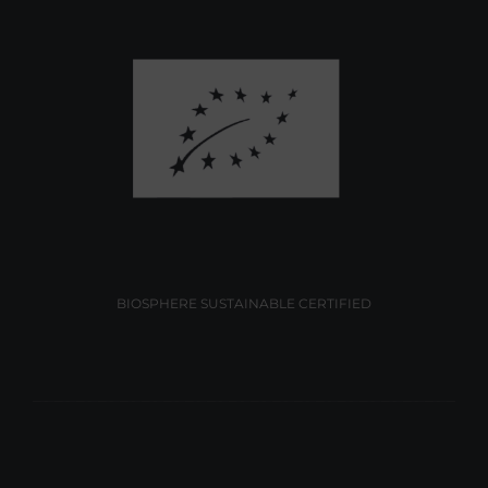
BIOSPHERE SUSTAINABLE CERTIFIED