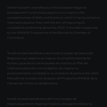
Torelló has been a beneficiary of the European Regional
Development Fund whose objective is to improve the
competitiveness of SMEs and thanks to which it has launched an
Internationalisation Plan with the aim of improving its
competitive positioning abroad by 2020. It has been supported
by the XPANDE Programme of the Barcelona Chamber of
Commerce.
Torelló ha sido beneficiaria del Fondo Europeo de Desarrollo
Regional cuyo objetivo es mejorar la competitividad de las
Pymes y gracias al cual ha puesto en marcha un Plan de
Internacionalización con el objetivo de mejorar su
posicionamiento competitivo en el exterior durante el año 2020.
Para ello ha contado con el apoyo del Programa XPANDE de la
Cámara de Comercio de Barcelona.
Torelló ha estat beneficiària del Fons Europeu de
Desenvolupament Regional l’objectiu del qual és millorar la