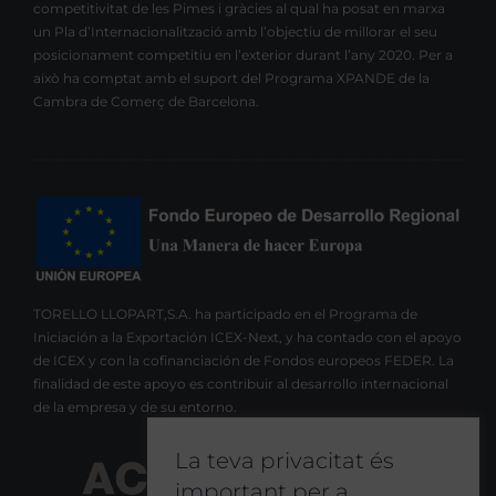
competitivitat de les Pimes i gràcies al qual ha posat en marxa
un Pla d’Internacionalització amb l’objectiu de millorar el seu
posicionament competitiu en l’exterior durant l’any 2020. Per a
això ha comptat amb el suport del Programa XPANDE de la
Cambra de Comerç de Barcelona.
TORELLO LLOPART,S.A. ha participado en el Programa de
Iniciación a la Exportación ICEX-Next, y ha contado con el apoyo
de ICEX y con la cofinanciación de Fondos europeos FEDER. La
finalidad de este apoyo es contribuir al desarrollo internacional
de la empresa y de su entorno.
La teva privacitat és
important per a