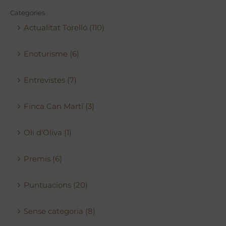
Categories
Actualitat Torelló (110)
Enoturisme (6)
Entrevistes (7)
Finca Can Martí (3)
Oli d'Oliva (1)
Premis (6)
Puntuacions (20)
Sense categoria (8)