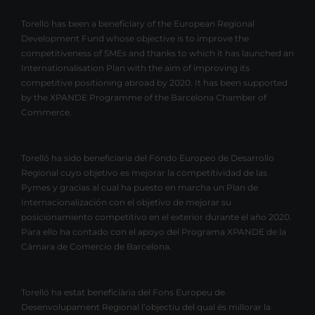
Torelló has been a beneficiary of the European Regional
Development Fund whose objective is to improve the
competitiveness of SMEs and thanks to which it has launched an
Internationalisation Plan with the aim of improving its
competitive positioning abroad by 2020. It has been supported
by the XPANDE Programme of the Barcelona Chamber of
Commerce.
Torelló ha sido beneficiaria del Fondo Europeo de Desarrollo
Regional cuyo objetivo es mejorar la competitividad de las
Pymes y gracias al cual ha puesto en marcha un Plan de
Internacionalización con el objetivo de mejorar su
posicionamiento competitivo en el exterior durante el año 2020.
Para ello ha contado con el apoyo del Programa XPANDE de la
Cámara de Comercio de Barcelona.
Torelló ha estat beneficiària del Fons Europeu de
Desenvolupament Regional l’objectiu del qual és millorar la