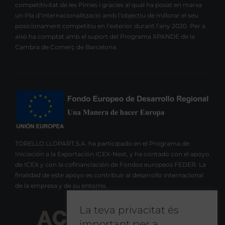
competitivitat de les Pimes i gràcies al qual ha posat en marxa
un Pla d’Internacionalització amb l’objectiu de millorar el seu
posicionament competitiu en l’exterior durant l’any 2020. Per a
això ha comptat amb el suport del Programa XPANDE de la
Cambra de Comerç de Barcelona.
TORELLO LLOPART,S.A. ha participado en el Programa de
Iniciación a la Exportación ICEX-Next, y ha contado con el apoyo
de ICEX y con la cofinanciación de Fondos europeos FEDER. La
finalidad de este apoyo es contribuir al desarrollo internacional
de la empresa y de su entorno.
La teva privacitat és
important per a