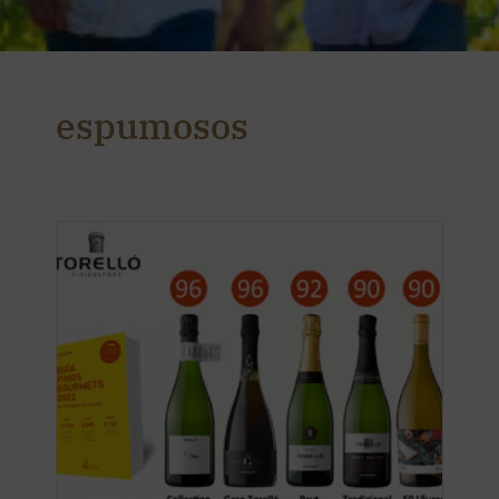
espumosos