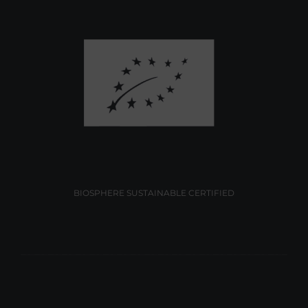
BIOSPHERE SUSTAINABLE CERTIFIED