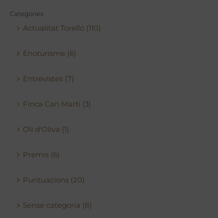
Categories
Actualitat Torelló (110)
Enoturisme (6)
Entrevistes (7)
Finca Can Martí (3)
Oli d'Oliva (1)
Premis (6)
Puntuacions (20)
Sense categoria (8)