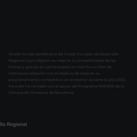
Torelló ha sido beneficiaria del Fondo Europeo de Desarrollo
Regional cuyo objetivo es mejorar la competitividad de las
Pymes y gracias al cual ha puesto en marcha un Plan de
Internacionalización con el objetivo de mejorar su
posicionamiento competitivo en el exterior durante el año 2020.
Para ello ha contado con el apoyo del Programa XPANDE de la
Cámara de Comercio de Barcelona.