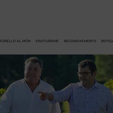
TORELLÓ AL MÓN
ENOTURISME
RECONEIXEMENTS
BOTIG